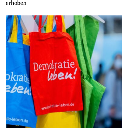
erhoben