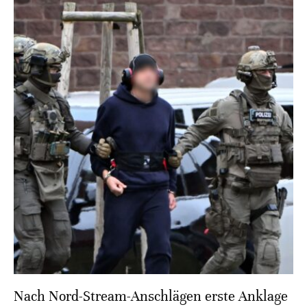
Nach Nord-Stream-Anschlägen erste Anklage