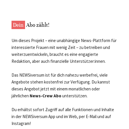
Dein
Abo zählt!
Um dieses Projekt – eine unabhängige News-Plattform für
interessierte Frauen mit wenig Zeit – zu betreiben und
weiterzuentwickeln, braucht es eine engagierte
Redaktion, aber auch finanzielle Unterstützer:innen.
Das NEWSiversum ist für dich nahezu werbefrei, viele
Angebote stehen kostenfrei zur Verfügung. Du kannst
dieses Angebot jetzt mit einem monatlichen oder
jährlichen
News-Crew Abo
unterstützen.
Du erhältst sofort Zugriff auf alle Funktionen und Inhalte
in der NEWSiversum App und im Web, per E-Mail und auf
Instagram!