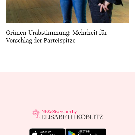
Grünen-Urabstimmung: Mehrheit für
Vorschlag der Parteispitze