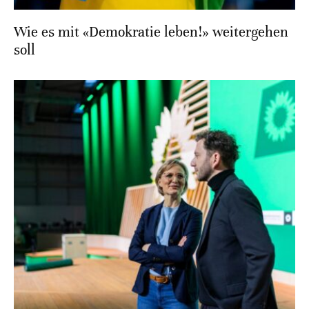
Wie es mit «Demokratie leben!» weitergehen
soll