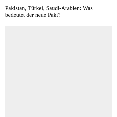
Pakistan, Türkei, Saudi-Arabien: Was
bedeutet der neue Pakt?