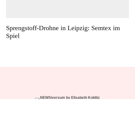
Sprengstoff-Drohne in Leipzig: Semtex im
Spiel