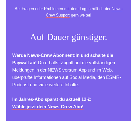
Bei Fragen oder Problemen mit dem Log-in hilft dir der
News-
Crew Support
gern weiter!
Auf Dauer günstiger.
Werde News-Crew Abonnent:in und schalte die
Paywall ab!
Du erhältst Zugriff auf die vollständigen
Meldungen in der NEWSiversum App und im Web,
überprüfte Informationen auf Social Media, den ESMR-
Podcast und viele weitere Inhalte.
Im Jahres-Abo sparst du aktuell 12 €:
Wähle jetzt dein News-Crew Abo!