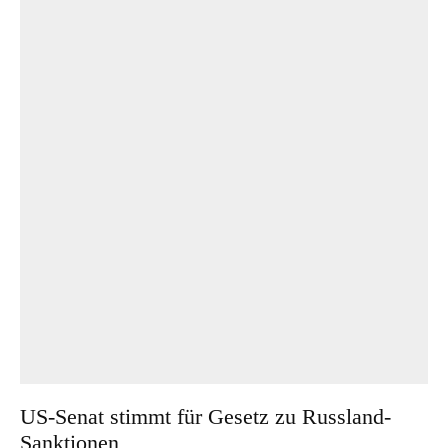
US-Senat stimmt für Gesetz zu Russland-
Sanktionen