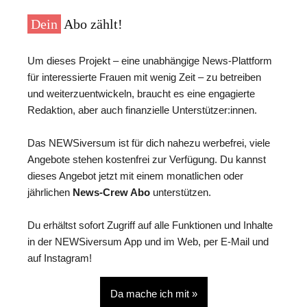
Dein
Abo zählt!
Um dieses Projekt – eine unabhängige News-Plattform
für interessierte Frauen mit wenig Zeit – zu betreiben
und weiterzuentwickeln, braucht es eine engagierte
Redaktion, aber auch finanzielle Unterstützer:innen.
Das NEWSiversum ist für dich nahezu werbefrei, viele
Angebote stehen kostenfrei zur Verfügung. Du kannst
dieses Angebot jetzt mit einem monatlichen oder
jährlichen
News-Crew Abo
unterstützen.
Du erhältst sofort Zugriff auf alle Funktionen und Inhalte
in der NEWSiversum App und im Web, per E-Mail und
auf Instagram!
Da mache ich mit »