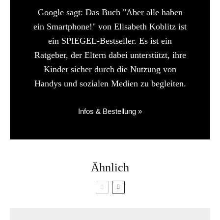
Google sagt: Das Buch "Aber alle haben
ein Smartphone!" von Elisabeth Koblitz ist
ein SPIEGEL-Bestseller. Es ist ein
Ratgeber, der Eltern dabei unterstützt, ihre
Kinder sicher durch die Nutzung von
Handys und sozialen Medien zu begleiten.
Infos & Bestellung »
Ähnlich