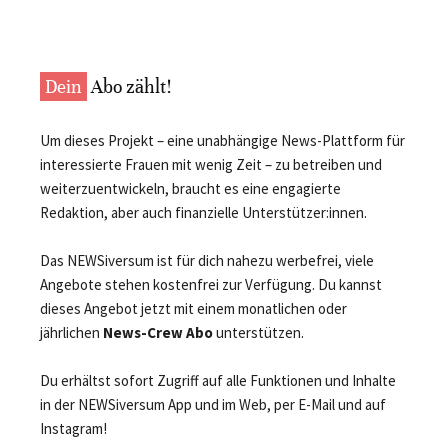
Dein
Abo zählt!
Um dieses Projekt – eine unabhängige News-Plattform für
interessierte Frauen mit wenig Zeit – zu betreiben und
weiterzuentwickeln, braucht es eine engagierte
Redaktion, aber auch finanzielle Unterstützer:innen.
Das NEWSiversum ist für dich nahezu werbefrei, viele
Angebote stehen kostenfrei zur Verfügung. Du kannst
dieses Angebot jetzt mit einem monatlichen oder
jährlichen
News-Crew Abo
unterstützen.
Du erhältst sofort Zugriff auf alle Funktionen und Inhalte
in der NEWSiversum App und im Web, per E-Mail und auf
Instagram!