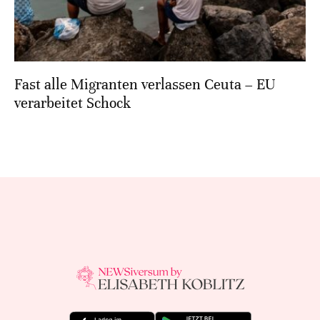
Fast alle Migranten verlassen Ceuta – EU
verarbeitet Schock