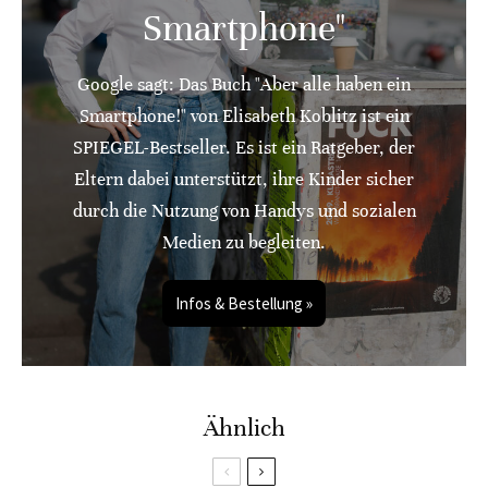
Smartphone"
Google sagt: Das Buch "Aber alle haben ein
Smartphone!" von Elisabeth Koblitz ist ein
SPIEGEL-Bestseller. Es ist ein Ratgeber, der
Eltern dabei unterstützt, ihre Kinder sicher
durch die Nutzung von Handys und sozialen
Medien zu begleiten.
Infos & Bestellung »
Ähnlich