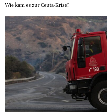
Wie kam es zur Ceuta-Krise?