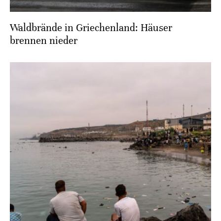
Waldbrände in Griechenland: Häuser
brennen nieder