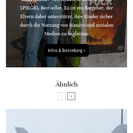
SPIEGEL-Bestseller. Es ist ein Ratgeber, der
Eltern dabei unterstützt, ihre Kinder sicher
durch die Nutzung von Handys und sozialen
Medien zu begleiten.
Infos & Bestellung »
Ähnlich