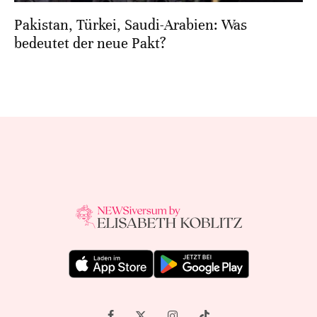
Pakistan, Türkei, Saudi-Arabien: Was
bedeutet der neue Pakt?