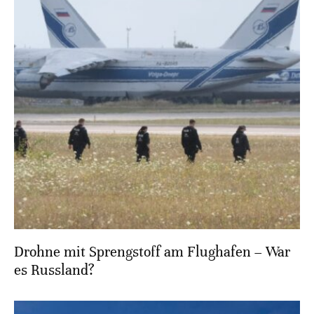
Drohne mit Sprengstoff am Flughafen – War
es Russland?