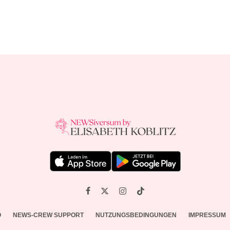
O
NEWS-CREW SUPPORT
NUTZUNGSBEDINGUNGEN
IMPRESSUM