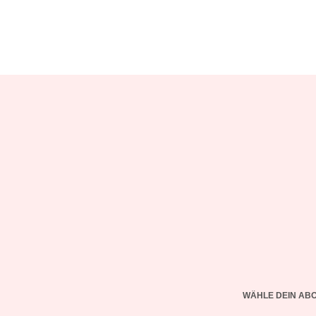
WÄHLE DEIN AB