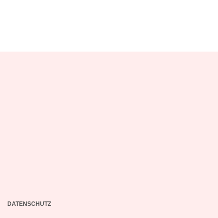
DATENSCHUTZ