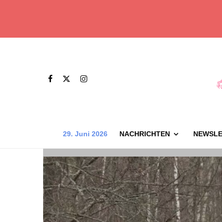
29. Juni 2026
NACHRICHTEN
NEWSLE