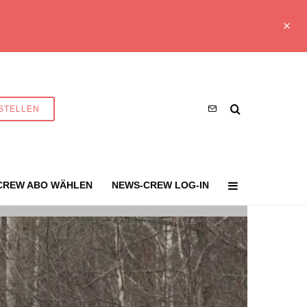
STELLEN
CREW ABO WÄHLEN
NEWS-CREW LOG-IN