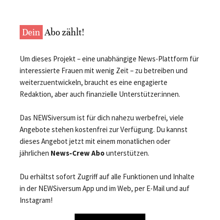
Dein
Abo zählt!
Um dieses Projekt – eine unabhängige News-Plattform für
interessierte Frauen mit wenig Zeit – zu betreiben und
weiterzuentwickeln, braucht es eine engagierte
Redaktion, aber auch finanzielle Unterstützer:innen.
Das NEWSiversum ist für dich nahezu werbefrei, viele
Angebote stehen kostenfrei zur Verfügung. Du kannst
dieses Angebot jetzt mit einem monatlichen oder
jährlichen
News-Crew Abo
unterstützen.
Du erhältst sofort Zugriff auf alle Funktionen und Inhalte
in der NEWSiversum App und im Web, per E-Mail und auf
Instagram!