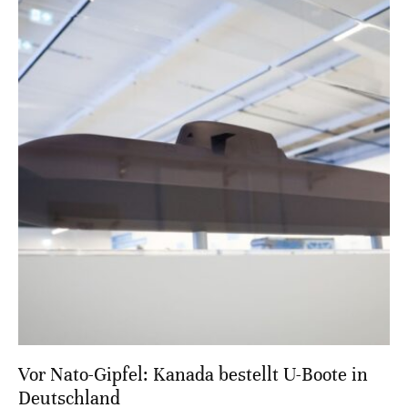
Vor Nato-Gipfel: Kanada bestellt U-Boote in
Deutschland