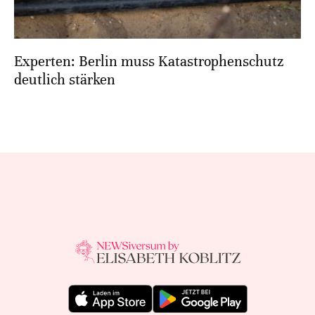
Experten: Berlin muss Katastrophenschutz
deutlich stärken