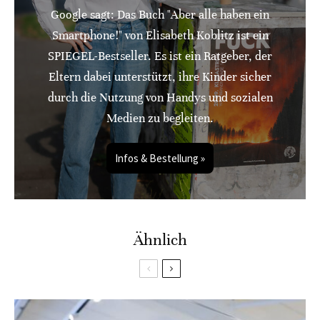
Google sagt: Das Buch "Aber alle haben ein
Smartphone!" von Elisabeth Koblitz ist ein
SPIEGEL-Bestseller. Es ist ein Ratgeber, der
Eltern dabei unterstützt, ihre Kinder sicher
durch die Nutzung von Handys und sozialen
Medien zu begleiten.
Infos & Bestellung »
Ähnlich