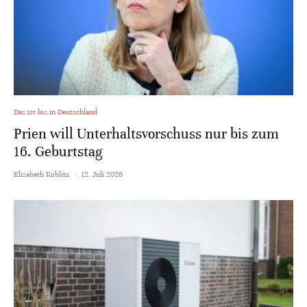
Das ist los in Deutschland
Prien will Unterhaltsvorschuss nur bis zum
16. Geburtstag
Elisabeth Koblitz
·
12. Juli 2026