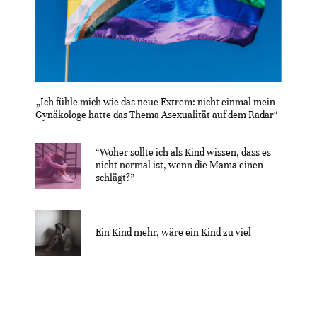
„Ich fühle mich wie das neue Extrem: nicht einmal mein
Gynäkologe hatte das Thema Asexualität auf dem Radar“
“Woher sollte ich als Kind wissen, dass es
nicht normal ist, wenn die Mama einen
schlägt?”
Ein Kind mehr, wäre ein Kind zu viel