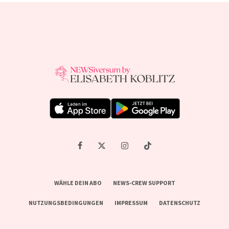
WÄHLE DEIN ABO
NEWS-CREW SUPPORT
NUTZUNGSBEDINGUNGEN
IMPRESSUM
DATENSCHUTZ