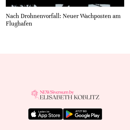
Nach Drohnenvorfall: Neuer Wachposten am
Flughafen