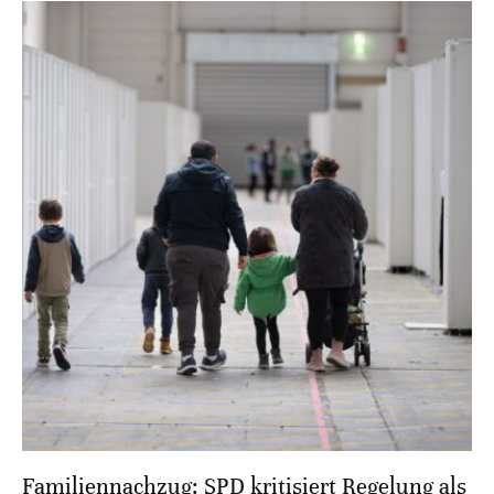
Familiennachzug: SPD kritisiert Regelung als