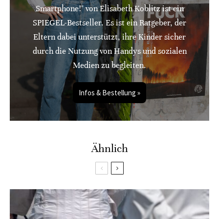
Smartphone!" von Elisabeth Koblitz ist ein
SPIEGEL-Bestseller. Es ist ein Ratgeber, der
Eltern dabei unterstützt, ihre Kinder sicher
durch die Nutzung von Handys und sozialen
Medien zu begleiten.
Infos & Bestellung »
Ähnlich