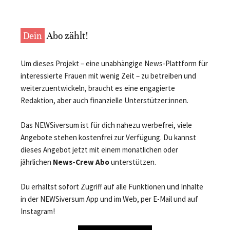
Dein
Abo zählt!
Um dieses Projekt – eine unabhängige News-Plattform für
interessierte Frauen mit wenig Zeit – zu betreiben und
weiterzuentwickeln, braucht es eine engagierte
Redaktion, aber auch finanzielle Unterstützer:innen.
Das NEWSiversum ist für dich nahezu werbefrei, viele
Angebote stehen kostenfrei zur Verfügung. Du kannst
dieses Angebot jetzt mit einem monatlichen oder
jährlichen
News-Crew Abo
unterstützen.
Du erhältst sofort Zugriff auf alle Funktionen und Inhalte
in der NEWSiversum App und im Web, per E-Mail und auf
Instagram!