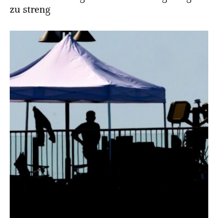
zu streng