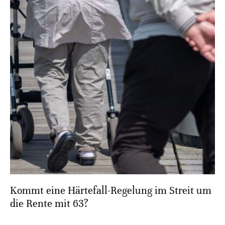
Kommt eine Härtefall-Regelung im Streit um
die Rente mit 63?