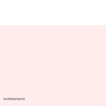
DATENSCHUTZ