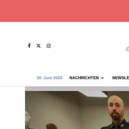
30. Juni 2026
NACHRICHTEN
NEWSLE