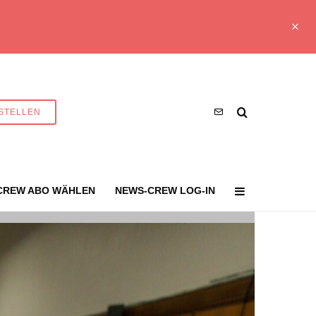
STELLEN
CREW ABO WÄHLEN
NEWS-CREW LOG-IN