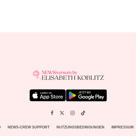
O
NEWS-CREW SUPPORT
NUTZUNGSBEDINGUNGEN
IMPRESSUM