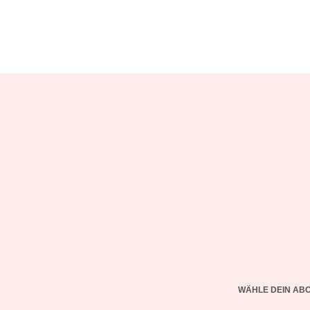
WÄHLE DEIN AB