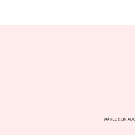
WÄHLE DEIN AB