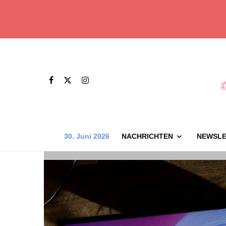
30. Juni 2026
NACHRICHTEN
NEWSLE