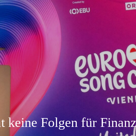
 keine Folgen für Finan