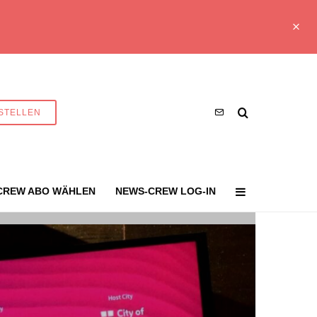
STELLEN
CREW ABO WÄHLEN
NEWS-CREW LOG-IN