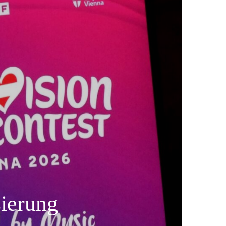
zierung