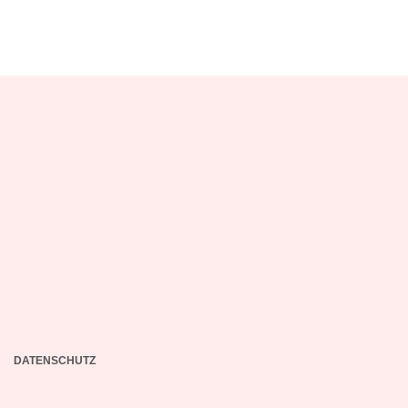
DATENSCHUTZ