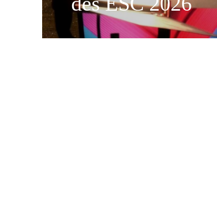
des ESC 2026