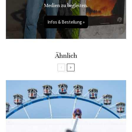
Medien zu begleiten.
Infos & Bestellung »
Ähnlich