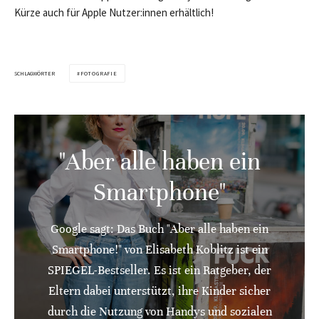
Kürze auch für Apple Nutzer:innen erhältlich!
SCHLAGWÖRTER
FOTOGRAFIE
"Aber alle haben ein
Smartphone"
Google sagt: Das Buch "Aber alle haben ein
Smartphone!" von Elisabeth Koblitz ist ein
SPIEGEL-Bestseller. Es ist ein Ratgeber, der
Eltern dabei unterstützt, ihre Kinder sicher
durch die Nutzung von Handys und sozialen