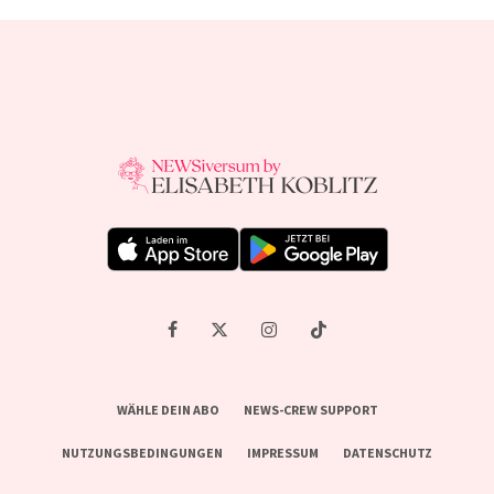
WÄHLE DEIN ABO
NEWS-CREW SUPPORT
NUTZUNGSBEDINGUNGEN
IMPRESSUM
DATENSCHUTZ