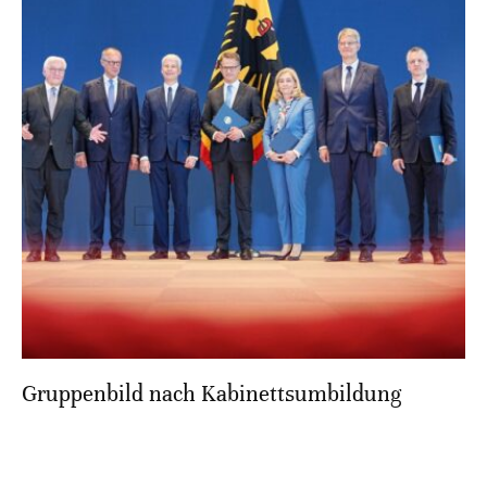
Gruppenbild nach Kabinettsumbildung