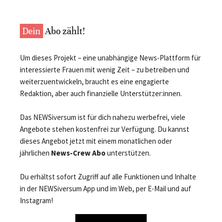
Dein
Abo zählt!
Um dieses Projekt – eine unabhängige News-Plattform für
interessierte Frauen mit wenig Zeit – zu betreiben und
weiterzuentwickeln, braucht es eine engagierte
Redaktion, aber auch finanzielle Unterstützer:innen.
Das NEWSiversum ist für dich nahezu werbefrei, viele
Angebote stehen kostenfrei zur Verfügung. Du kannst
dieses Angebot jetzt mit einem monatlichen oder
jährlichen
News-Crew Abo
unterstützen.
Du erhältst sofort Zugriff auf alle Funktionen und Inhalte
in der NEWSiversum App und im Web, per E-Mail und auf
Instagram!