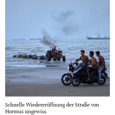
Schnelle Wiedereröffnung der Straße von
Hormus ungewiss