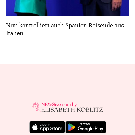
Nun kontrolliert auch Spanien Reisende aus
Italien