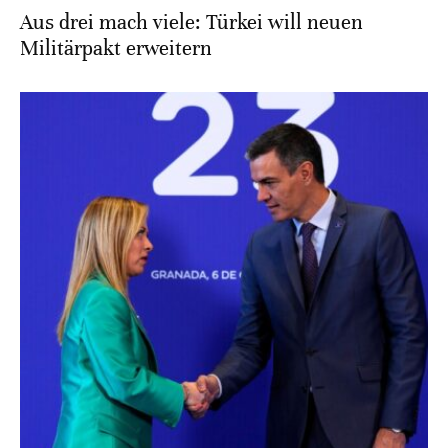
Aus drei mach viele: Türkei will neuen
Militärpakt erweitern