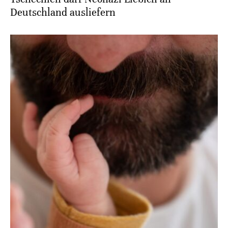
Deutschland ausliefern