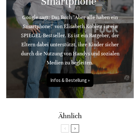
Smartphone"
Google sagt: Das Buch "Aber alle haben ein
Smartphone!" von Elisabeth Koblitz ist ein
SPIEGEL-Bestseller. Es ist ein Ratgeber, der
Eltern dabei unterstützt, ihre Kinder sicher
durch die Nutzung von Handys und sozialen
Medien zu begleiten.
Infos & Bestellung »
Ähnlich