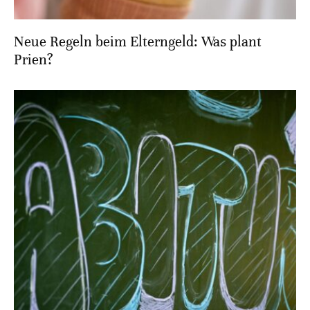
Neue Regeln beim Elterngeld: Was plant
Prien?