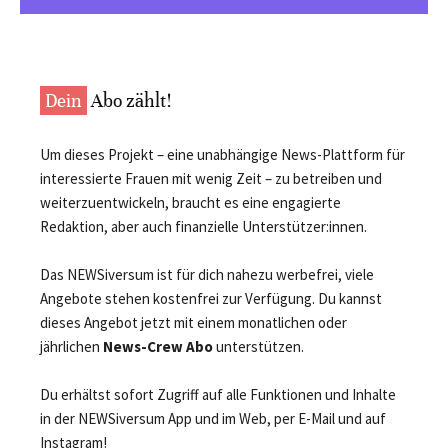
Dein
Abo zählt!
Um dieses Projekt – eine unabhängige News-Plattform für
interessierte Frauen mit wenig Zeit – zu betreiben und
weiterzuentwickeln, braucht es eine engagierte
Redaktion, aber auch finanzielle Unterstützer:innen.
Das NEWSiversum ist für dich nahezu werbefrei, viele
Angebote stehen kostenfrei zur Verfügung. Du kannst
dieses Angebot jetzt mit einem monatlichen oder
jährlichen
News-Crew Abo
unterstützen.
Du erhältst sofort Zugriff auf alle Funktionen und Inhalte
in der NEWSiversum App und im Web, per E-Mail und auf
Instagram!