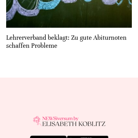
Lehrerverband beklagt: Zu gute Abiturnoten
schaffen Probleme