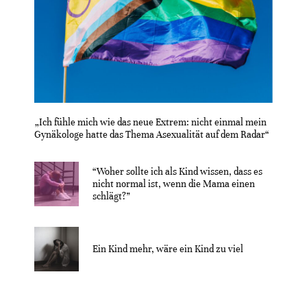
„Ich fühle mich wie das neue Extrem: nicht einmal mein
Gynäkologe hatte das Thema Asexualität auf dem Radar“
“Woher sollte ich als Kind wissen, dass es
nicht normal ist, wenn die Mama einen
schlägt?”
Ein Kind mehr, wäre ein Kind zu viel