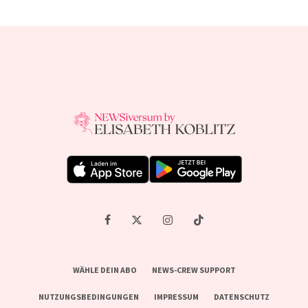
WÄHLE DEIN ABO
NEWS-CREW SUPPORT
NUTZUNGSBEDINGUNGEN
IMPRESSUM
DATENSCHUTZ