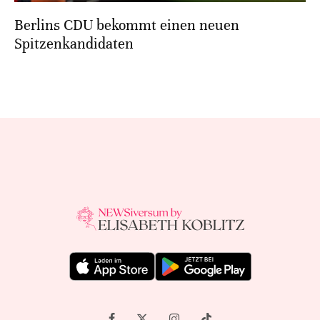
Berlins CDU bekommt einen neuen
Spitzenkandidaten