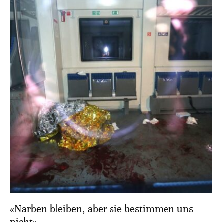
«Narben bleiben, aber sie bestimmen uns
nicht»