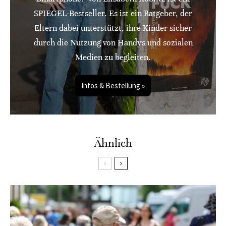
SPIEGEL-Bestseller. Es ist ein Ratgeber, der
Eltern dabei unterstützt, ihre Kinder sicher
durch die Nutzung von Handys und sozialen
Medien zu begleiten.
Infos & Bestellung »
Ähnlich