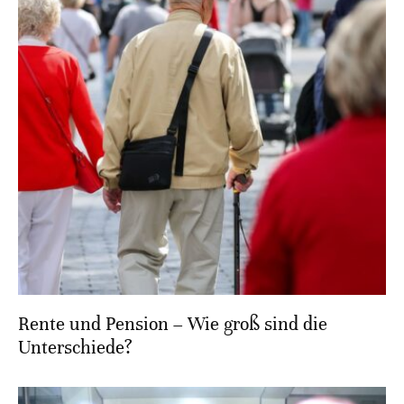
Rente und Pension – Wie groß sind die
Unterschiede?