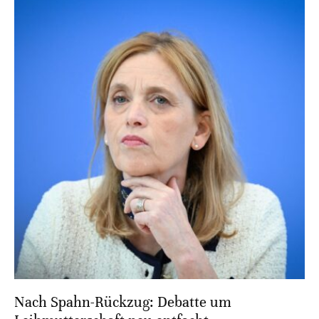
Nach Spahn-Rückzug: Debatte um