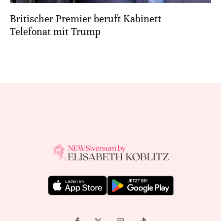
Britischer Premier beruft Kabinett –
Telefonat mit Trump