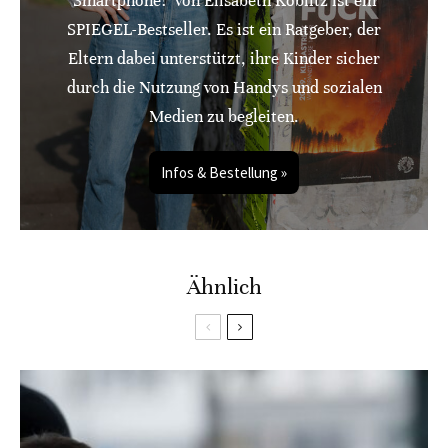
Smartphone!" von Elisabeth Koblitz ist ein
SPIEGEL-Bestseller. Es ist ein Ratgeber, der
Eltern dabei unterstützt, ihre Kinder sicher
durch die Nutzung von Handys und sozialen
Medien zu begleiten.
Infos & Bestellung »
Ähnlich