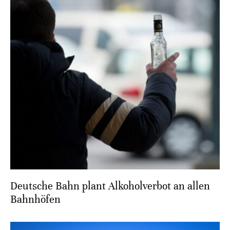
Deutsche Bahn plant Alkoholverbot an allen
Bahnhöfen