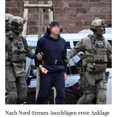
Nach Nord-Stream-Anschlägen erste Anklage