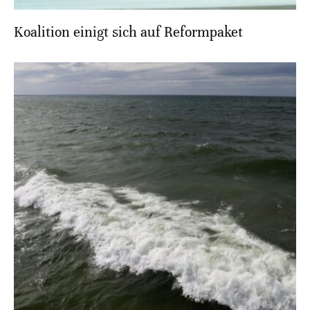
Koalition einigt sich auf Reformpaket