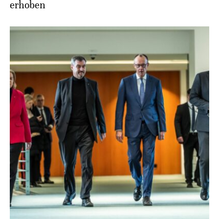
erhoben