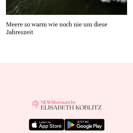
Meere so warm wie noch nie um diese
Jahreszeit