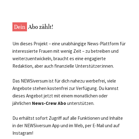
Dein
Abo zählt!
Um dieses Projekt – eine unabhängige News-Plattform für
interessierte Frauen mit wenig Zeit – zu betreiben und
weiterzuentwickeln, braucht es eine engagierte
Redaktion, aber auch finanzielle Unterstützer:innen.
Das NEWSiversum ist für dich nahezu werbefrei, viele
Angebote stehen kostenfrei zur Verfügung. Du kannst
dieses Angebot jetzt mit einem monatlichen oder
jährlichen
News-Crew Abo
unterstützen.
Du erhältst sofort Zugriff auf alle Funktionen und Inhalte
in der NEWSiversum App und im Web, per E-Mail und auf
Instagram!