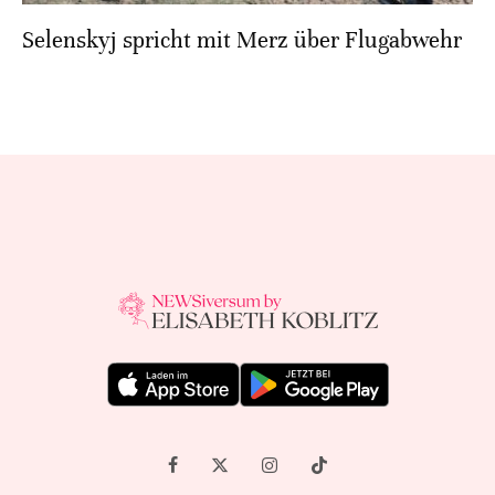
Selenskyj spricht mit Merz über Flugabwehr