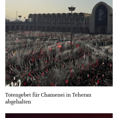
Totengebet für Chamenei in Teheran
abgehalten