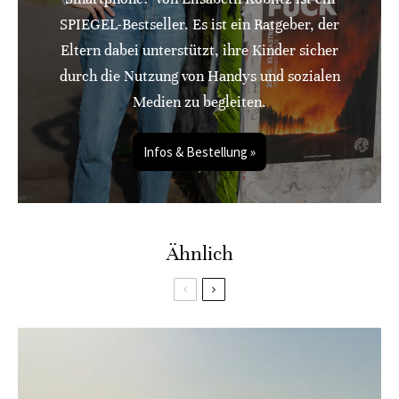
SPIEGEL-Bestseller. Es ist ein Ratgeber, der
Eltern dabei unterstützt, ihre Kinder sicher
durch die Nutzung von Handys und sozialen
Medien zu begleiten.
Infos & Bestellung »
Ähnlich