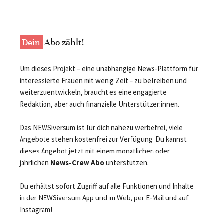
Dein
Abo zählt!
Um dieses Projekt – eine unabhängige News-Plattform für
interessierte Frauen mit wenig Zeit – zu betreiben und
weiterzuentwickeln, braucht es eine engagierte
Redaktion, aber auch finanzielle Unterstützer:innen.
Das NEWSiversum ist für dich nahezu werbefrei, viele
Angebote stehen kostenfrei zur Verfügung. Du kannst
dieses Angebot jetzt mit einem monatlichen oder
jährlichen
News-Crew Abo
unterstützen.
Du erhältst sofort Zugriff auf alle Funktionen und Inhalte
in der NEWSiversum App und im Web, per E-Mail und auf
Instagram!