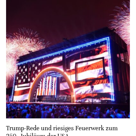
Trump-Rede und riesiges Feuerwerk zum