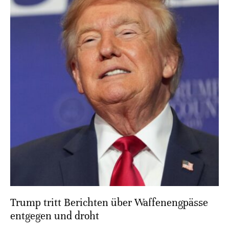
Trump tritt Berichten über Waffenengpässe
entgegen und droht