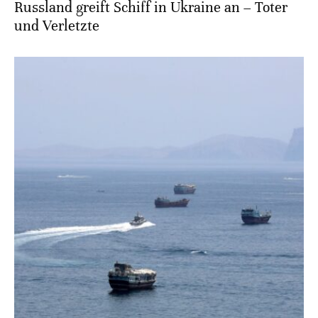
Russland greift Schiff in Ukraine an – Toter
und Verletzte