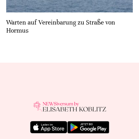
Warten auf Vereinbarung zu Straße von
Hormus