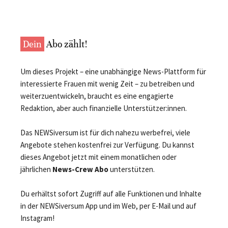
Dein
Abo zählt!
Um dieses Projekt – eine unabhängige News-Plattform für
interessierte Frauen mit wenig Zeit – zu betreiben und
weiterzuentwickeln, braucht es eine engagierte
Redaktion, aber auch finanzielle Unterstützer:innen.
Das NEWSiversum ist für dich nahezu werbefrei, viele
Angebote stehen kostenfrei zur Verfügung. Du kannst
dieses Angebot jetzt mit einem monatlichen oder
jährlichen
News-Crew Abo
unterstützen.
Du erhältst sofort Zugriff auf alle Funktionen und Inhalte
in der NEWSiversum App und im Web, per E-Mail und auf
Instagram!