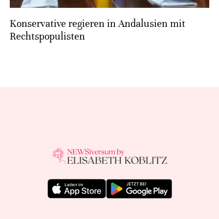
Konservative regieren in Andalusien mit
Rechtspopulisten