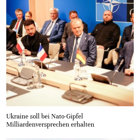
Ukraine soll bei Nato-Gipfel
Milliardenversprechen erhalten