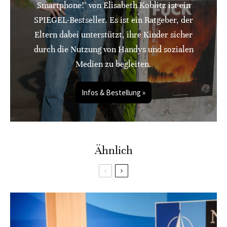
Smartphone!" von Elisabeth Koblitz ist ein
SPIEGEL-Bestseller. Es ist ein Ratgeber, der
Eltern dabei unterstützt, ihre Kinder sicher
durch die Nutzung von Handys und sozialen
Medien zu begleiten.
Infos & Bestellung »
Ähnlich