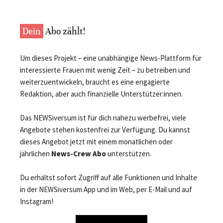
Dein
Abo zählt!
Um dieses Projekt – eine unabhängige News-Plattform für
interessierte Frauen mit wenig Zeit – zu betreiben und
weiterzuentwickeln, braucht es eine engagierte
Redaktion, aber auch finanzielle Unterstützer:innen.
Das NEWSiversum ist für dich nahezu werbefrei, viele
Angebote stehen kostenfrei zur Verfügung. Du kannst
dieses Angebot jetzt mit einem monatlichen oder
jährlichen
News-Crew Abo
unterstützen.
Du erhältst sofort Zugriff auf alle Funktionen und Inhalte
in der NEWSiversum App und im Web, per E-Mail und auf
Instagram!