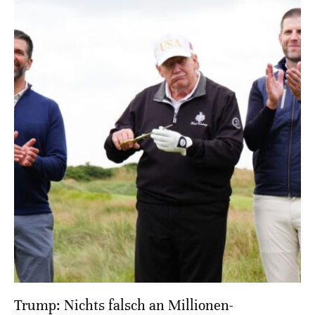
Trump: Nichts falsch an Millionen-