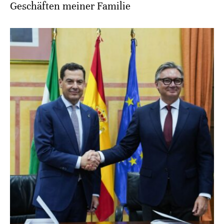
Geschäften meiner Familie