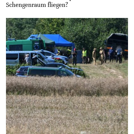
Schengenraum fliegen?