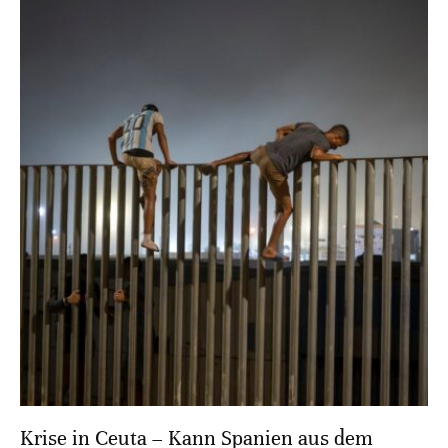
Krise in Ceuta – Kann Spanien aus dem