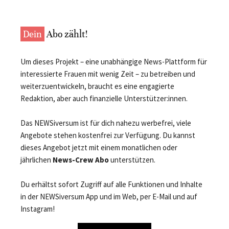
Dein
Abo zählt!
Um dieses Projekt – eine unabhängige News-Plattform für
interessierte Frauen mit wenig Zeit – zu betreiben und
weiterzuentwickeln, braucht es eine engagierte
Redaktion, aber auch finanzielle Unterstützer:innen.
Das NEWSiversum ist für dich nahezu werbefrei, viele
Angebote stehen kostenfrei zur Verfügung. Du kannst
dieses Angebot jetzt mit einem monatlichen oder
jährlichen
News-Crew Abo
unterstützen.
Du erhältst sofort Zugriff auf alle Funktionen und Inhalte
in der NEWSiversum App und im Web, per E-Mail und auf
Instagram!