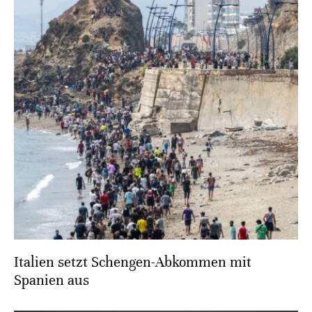
Italien setzt Schengen-Abkommen mit
Spanien aus