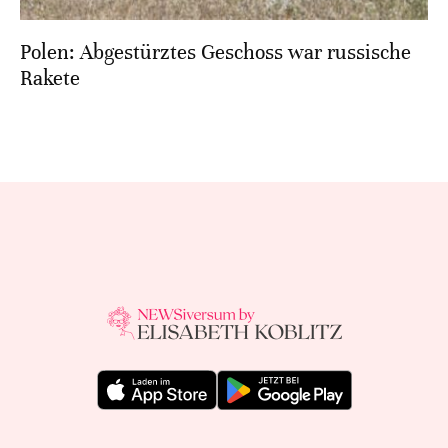
Polen: Abgestürztes Geschoss war russische
Rakete