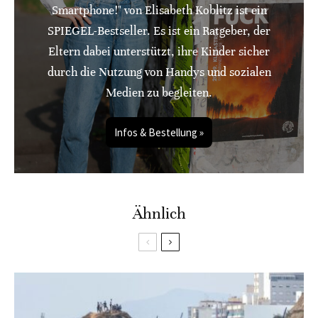
Smartphone!" von Elisabeth Koblitz ist ein
SPIEGEL-Bestseller. Es ist ein Ratgeber, der
Eltern dabei unterstützt, ihre Kinder sicher
durch die Nutzung von Handys und sozialen
Medien zu begleiten.
Infos & Bestellung »
Ähnlich