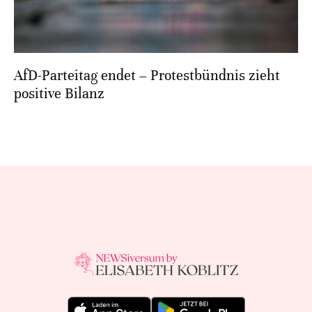
AfD-Parteitag endet – Protestbündnis zieht
positive Bilanz