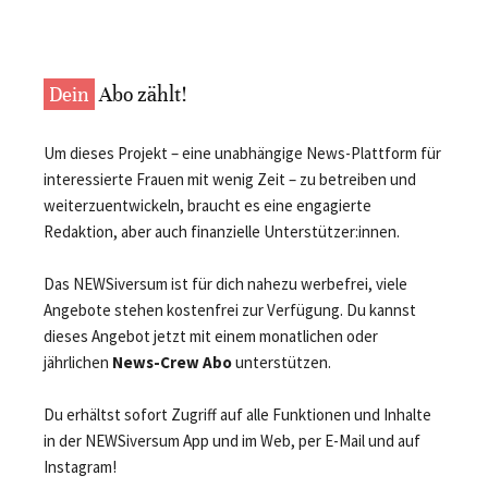
Dein
Abo zählt!
Um dieses Projekt – eine unabhängige News-Plattform für
interessierte Frauen mit wenig Zeit – zu betreiben und
weiterzuentwickeln, braucht es eine engagierte
Redaktion, aber auch finanzielle Unterstützer:innen.
Das NEWSiversum ist für dich nahezu werbefrei, viele
Angebote stehen kostenfrei zur Verfügung. Du kannst
dieses Angebot jetzt mit einem monatlichen oder
jährlichen
News-Crew Abo
unterstützen.
Du erhältst sofort Zugriff auf alle Funktionen und Inhalte
in der NEWSiversum App und im Web, per E-Mail und auf
Instagram!