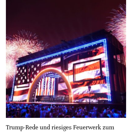
Trump-Rede und riesiges Feuerwerk zum