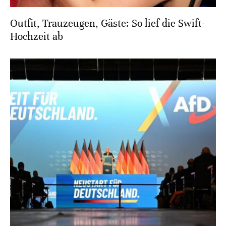
Outfit, Trauzeugen, Gäste: So lief die Swift-
Hochzeit ab