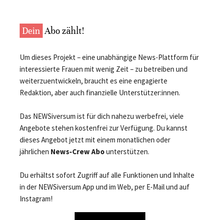
Dein
Abo zählt!
Um dieses Projekt – eine unabhängige News-Plattform für
interessierte Frauen mit wenig Zeit – zu betreiben und
weiterzuentwickeln, braucht es eine engagierte
Redaktion, aber auch finanzielle Unterstützer:innen.
Das NEWSiversum ist für dich nahezu werbefrei, viele
Angebote stehen kostenfrei zur Verfügung. Du kannst
dieses Angebot jetzt mit einem monatlichen oder
jährlichen
News-Crew Abo
unterstützen.
Du erhältst sofort Zugriff auf alle Funktionen und Inhalte
in der NEWSiversum App und im Web, per E-Mail und auf
Instagram!