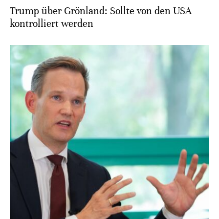
Trump über Grönland: Sollte von den USA
kontrolliert werden