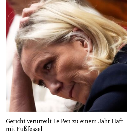
Gericht verurteilt Le Pen zu einem Jahr Haft
mit Fußfessel