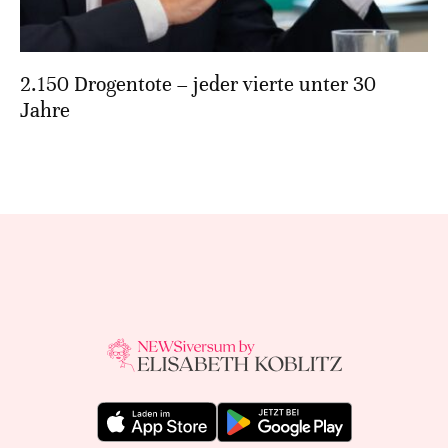
2.150 Drogentote – jeder vierte unter 30
Jahre