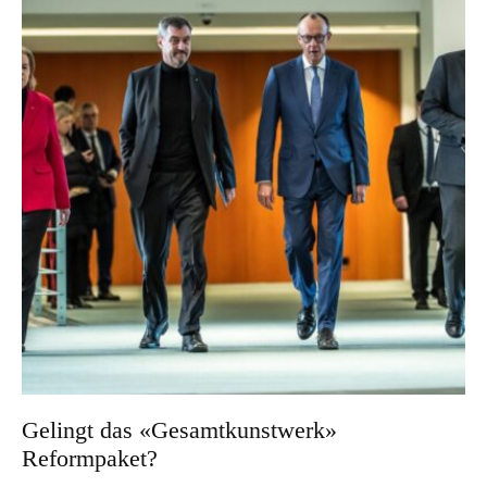
Gelingt das «Gesamtkunstwerk»
Reformpaket?