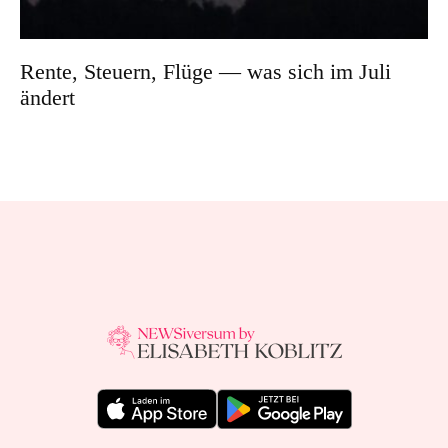
Rente, Steuern, Flüge — was sich im Juli
ändert