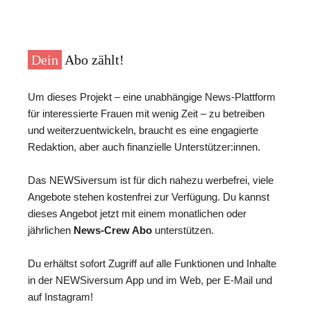
Dein
Abo zählt!
Um dieses Projekt – eine unabhängige News-Plattform
für interessierte Frauen mit wenig Zeit – zu betreiben
und weiterzuentwickeln, braucht es eine engagierte
Redaktion, aber auch finanzielle Unterstützer:innen.
Das NEWSiversum ist für dich nahezu werbefrei, viele
Angebote stehen kostenfrei zur Verfügung. Du kannst
dieses Angebot jetzt mit einem monatlichen oder
jährlichen
News-Crew Abo
unterstützen.
Du erhältst sofort Zugriff auf alle Funktionen und Inhalte
in der NEWSiversum App und im Web, per E-Mail und
auf Instagram!