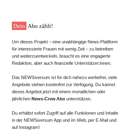
Dein
Abo zählt!
Um dieses Projekt – eine unabhängige News-Plattform
für interessierte Frauen mit wenig Zeit – zu betreiben
und weiterzuentwickeln, braucht es eine engagierte
Redaktion, aber auch finanzielle Unterstützer:innen.
Das NEWSiversum ist für dich nahezu werbefrei, viele
Angebote stehen kostenfrei zur Verfügung. Du kannst
dieses Angebot jetzt mit einem monatlichen oder
jährlichen
News-Crew Abo
unterstützen.
Du erhältst sofort Zugriff auf alle Funktionen und Inhalte
in der NEWSiversum App und im Web, per E-Mail und
auf Instagram!