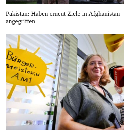
Pakistan: Haben erneut Ziele in Afghanistan
angegriffen