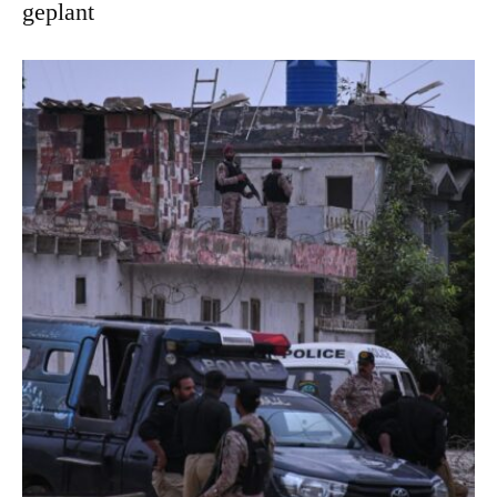
geplant