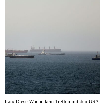
Iran: Diese Woche kein Treffen mit den USA