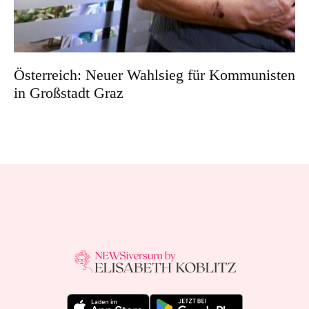
Österreich: Neuer Wahlsieg für Kommunisten
in Großstadt Graz