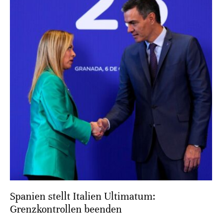
Spanien stellt Italien Ultimatum:
Grenzkontrollen beenden