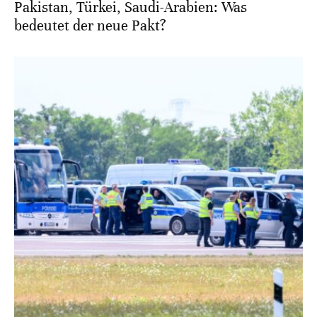
Pakistan, Türkei, Saudi-Arabien: Was
bedeutet der neue Pakt?