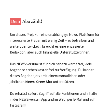
Dein
Abo zählt!
Um dieses Projekt – eine unabhängige News-Plattform für
interessierte Frauen mit wenig Zeit – zu betreiben und
weiterzuentwickeln, braucht es eine engagierte
Redaktion, aber auch finanzielle Unterstützer:innen.
Das NEWSiversum ist für dich nahezu werbefrei, viele
Angebote stehen kostenfrei zur Verfügung. Du kannst
dieses Angebot jetzt mit einem monatlichen oder
jährlichen
News-Crew Abo
unterstützen.
Du erhältst sofort Zugriff auf alle Funktionen und Inhalte
in der NEWSiversum App und im Web, per E-Mail und auf
Instagram!