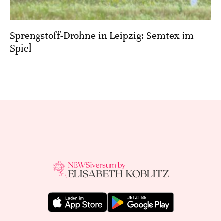
Sprengstoff-Drohne in Leipzig: Semtex im
Spiel