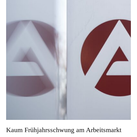
Kaum Frühjahrsschwung am Arbeitsmarkt