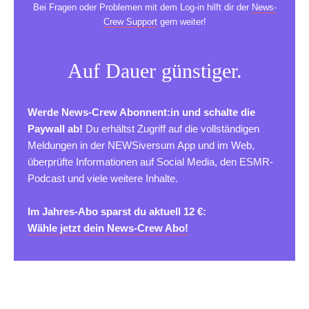
Bei Fragen oder Problemen mit dem Log-in hilft dir der
News-
Crew Support
gern weiter!
Auf Dauer günstiger.
Werde News-Crew Abonnent:in und schalte die
Paywall ab!
Du erhältst Zugriff auf die vollständigen
Meldungen in der NEWSiversum App und im Web,
überprüfte Informationen auf Social Media, den ESMR-
Podcast und viele weitere Inhalte.
Im Jahres-Abo sparst du aktuell 12 €:
Wähle jetzt dein News-Crew Abo!