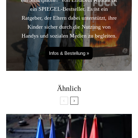
ein Smartphone!" von Elisabeth Koblitz ist
ein SPIEGEL-Bestseller. Es ist ein
Ratgeber, der Eltern dabei unterstützt, ihre
Kinder sicher durch die Nutzung von
Handys und sozialen Medien zu begleiten.
Infos & Bestellung »
Ähnlich