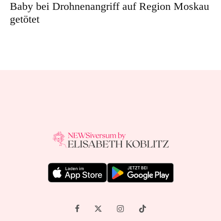
Baby bei Drohnenangriff auf Region Moskau
getötet