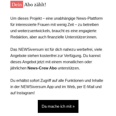
Dein
Abo zählt!
Um dieses Projekt – eine unabhängige News-Plattform
für interessierte Frauen mit wenig Zeit – zu betreiben
und weiterzuentwickeln, braucht es eine engagierte
Redaktion, aber auch finanzielle Unterstützer:innen.
Das NEWSiversum ist für dich nahezu werbefrei, viele
Angebote stehen kostenfrei zur Verfügung. Du kannst
dieses Angebot jetzt mit einem monatlichen oder
jährlichen
News-Crew Abo
unterstützen.
Du erhältst sofort Zugriff auf alle Funktionen und Inhalte
in der NEWSiversum App und im Web, per E-Mail und
auf Instagram!
Da mache ich mit »