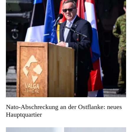
Nato-Abschreckung an der Ostflanke: neues
Hauptquartier