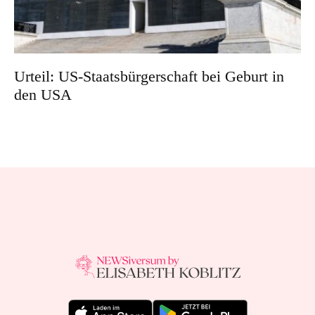
Urteil: US-Staatsbürgerschaft bei Geburt in
den USA