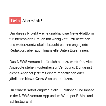
Dein
Abo zählt!
Um dieses Projekt – eine unabhängige News-Plattform
für interessierte Frauen mit wenig Zeit – zu betreiben
und weiterzuentwickeln, braucht es eine engagierte
Redaktion, aber auch finanzielle Unterstützer:innen.
Das NEWSiversum ist für dich nahezu werbefrei, viele
Angebote stehen kostenfrei zur Verfügung. Du kannst
dieses Angebot jetzt mit einem monatlichen oder
jährlichen
News-Crew Abo
unterstützen.
Du erhältst sofort Zugriff auf alle Funktionen und Inhalte
in der NEWSiversum App und im Web, per E-Mail und
auf Instagram!