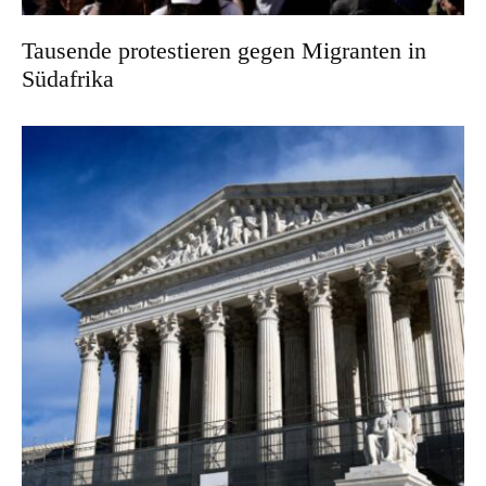
Tausende protestieren gegen Migranten in
Südafrika