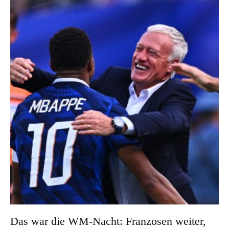
Das war die WM-Nacht: Franzosen weiter,