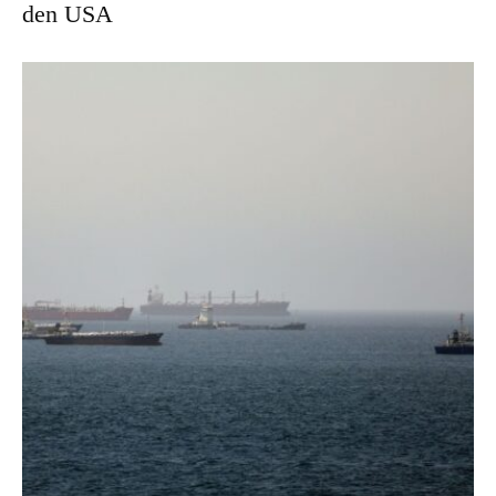
den USA