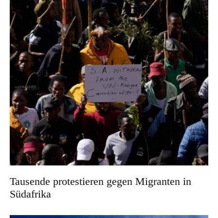
Tausende protestieren gegen Migranten in
Südafrika