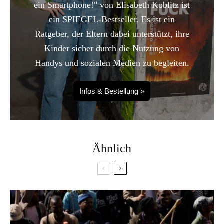
ein Smartphone!" von Elisabeth Koblitz ist
ein SPIEGEL-Bestseller. Es ist ein
Ratgeber, der Eltern dabei unterstützt, ihre
Kinder sicher durch die Nutzung von
Handys und sozialen Medien zu begleiten.
Infos & Bestellung »
Ähnlich