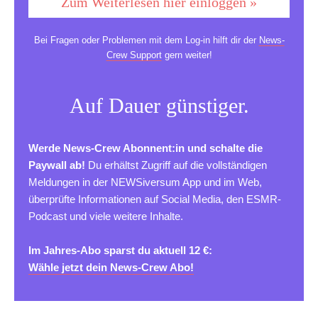
Zum Weiterlesen hier einloggen »
Bei Fragen oder Problemen mit dem Log-in hilft dir der
News-
Crew Support
gern weiter!
Auf Dauer günstiger.
Werde News-Crew Abonnent:in und schalte die
Paywall ab!
Du erhältst Zugriff auf die vollständigen
Meldungen in der NEWSiversum App und im Web,
überprüfte Informationen auf Social Media, den ESMR-
Podcast und viele weitere Inhalte.
Im Jahres-Abo sparst du aktuell 12 €:
Wähle jetzt dein News-Crew Abo!