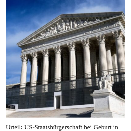
Urteil: US-Staatsbürgerschaft bei Geburt in