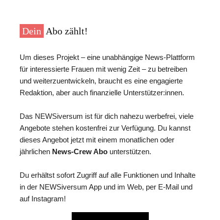
Dein
Abo zählt!
Um dieses Projekt – eine unabhängige News-Plattform
für interessierte Frauen mit wenig Zeit – zu betreiben
und weiterzuentwickeln, braucht es eine engagierte
Redaktion, aber auch finanzielle Unterstützer:innen.
Das NEWSiversum ist für dich nahezu werbefrei, viele
Angebote stehen kostenfrei zur Verfügung. Du kannst
dieses Angebot jetzt mit einem monatlichen oder
jährlichen
News-Crew Abo
unterstützen.
Du erhältst sofort Zugriff auf alle Funktionen und Inhalte
in der NEWSiversum App und im Web, per E-Mail und
auf Instagram!