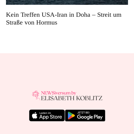
Kein Treffen USA-Iran in Doha – Streit um
Straße von Hormus