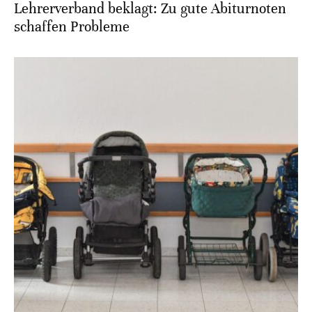
Lehrerverband beklagt: Zu gute Abiturnoten
schaffen Probleme