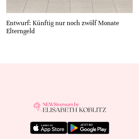
Entwurf: Künftig nur noch zwölf Monate
Elterngeld