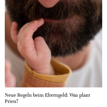
Neue Regeln beim Elterngeld: Was plant
Prien?