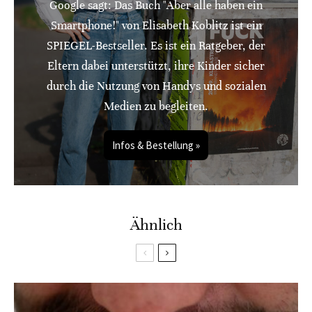
Google sagt: Das Buch "Aber alle haben ein
Smartphone!" von Elisabeth Koblitz ist ein
SPIEGEL-Bestseller. Es ist ein Ratgeber, der
Eltern dabei unterstützt, ihre Kinder sicher
durch die Nutzung von Handys und sozialen
Medien zu begleiten.
Infos & Bestellung »
Ähnlich