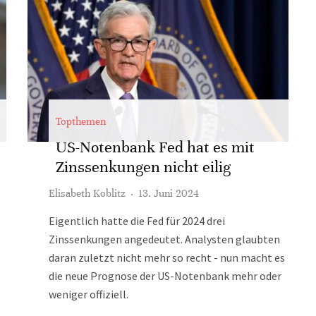
Topthemen
US-Notenbank Fed hat es mit
Zinssenkungen nicht eilig
Elisabeth Koblitz
·
13. Juni 2024
Eigentlich hatte die Fed für 2024 drei
Zinssenkungen angedeutet. Analysten glaubten
daran zuletzt nicht mehr so recht - nun macht es
die neue Prognose der US-Notenbank mehr oder
weniger offiziell.