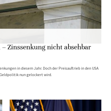
an – Zinssenkung nicht absehbar
ssenkungen in diesem Jahr. Doch der Preisauftrieb in den USA
 Geldpolitik nun gelockert wird.