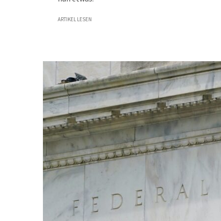
ARTIKEL LESEN