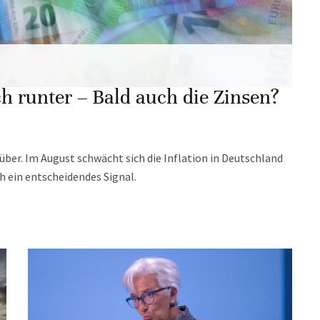
ch runter – Bald auch die Zinsen?
über. Im August schwächt sich die Inflation in Deutschland
h ein entscheidendes Signal.