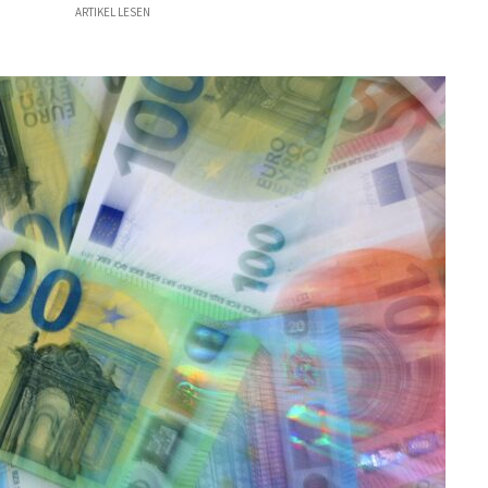
ARTIKEL LESEN