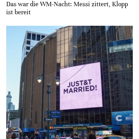
Das war die WM-Nacht: Messi zittert, Klopp
ist bereit