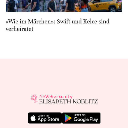
«Wie im Märchen»: Swift und Kelce sind
verheiratet