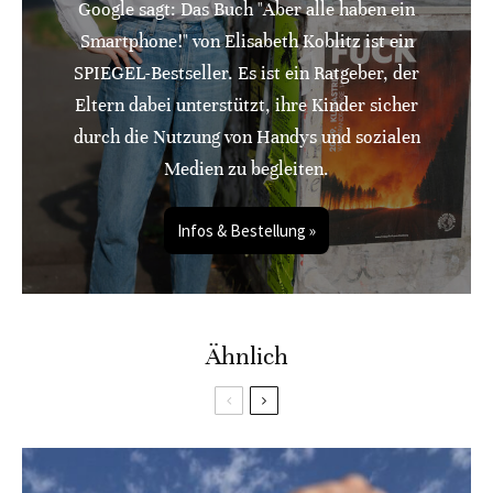
Google sagt: Das Buch "Aber alle haben ein
Smartphone!" von Elisabeth Koblitz ist ein
SPIEGEL-Bestseller. Es ist ein Ratgeber, der
Eltern dabei unterstützt, ihre Kinder sicher
durch die Nutzung von Handys und sozialen
Medien zu begleiten.
Infos & Bestellung »
Ähnlich