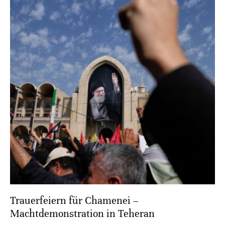
Trauerfeiern für Chamenei –
Machtdemonstration in Teheran