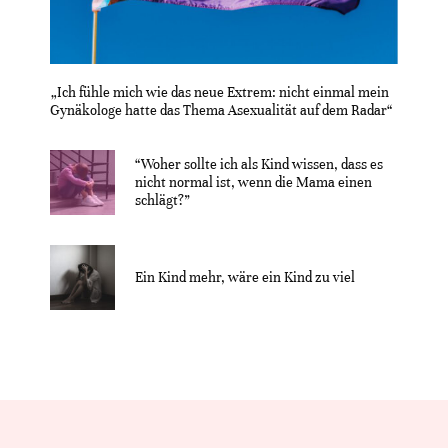
„Ich fühle mich wie das neue Extrem: nicht einmal mein
Gynäkologe hatte das Thema Asexualität auf dem Radar“
“Woher sollte ich als Kind wissen, dass es
nicht normal ist, wenn die Mama einen
schlägt?”
Ein Kind mehr, wäre ein Kind zu viel