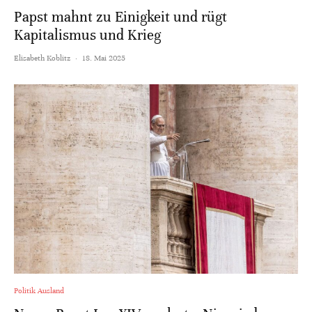
Papst mahnt zu Einigkeit und rügt
Kapitalismus und Krieg
Elisabeth Koblitz
·
18. Mai 2025
Politik Ausland