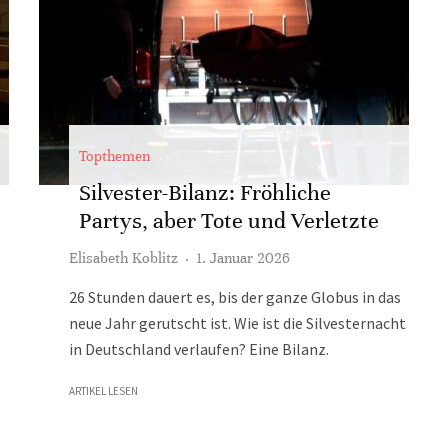
Topthemen
Silvester-Bilanz: Fröhliche
Partys, aber Tote und Verletzte
Elisabeth Koblitz
·
1. Januar 2026
26 Stunden dauert es, bis der ganze Globus in das
neue Jahr gerutscht ist. Wie ist die Silvesternacht
in Deutschland verlaufen? Eine Bilanz.
ARTIKEL LESEN