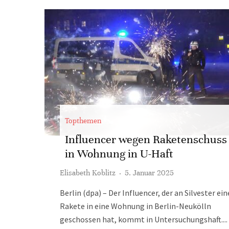
Topthemen
Influencer wegen Raketenschuss
in Wohnung in U-Haft
Elisabeth Koblitz
·
5. Januar 2025
Berlin (dpa) – Der Influencer, der an Silvester ein
Rakete in eine Wohnung in Berlin-Neukölln
geschossen hat, kommt in Untersuchungshaft....