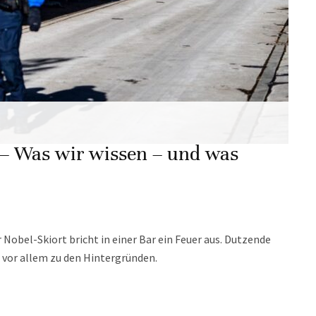
 – Was wir wissen – und was
Nobel-Skiort bricht in einer Bar ein Feuer aus. Dutzende
- vor allem zu den Hintergründen.