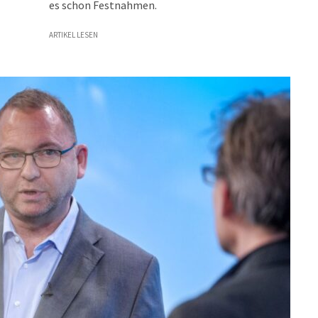
es schon Festnahmen.
ARTIKEL LESEN