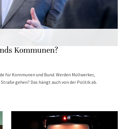
lands Kommunen?
unde für Kommunen und Bund. Werden Müllwerker,
 Straße gehen? Das hängt auch von der Politik ab.