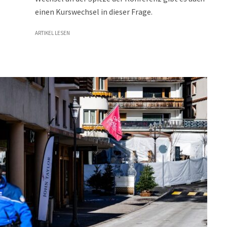
einen Kurswechsel in dieser Frage.
ARTIKEL LESEN