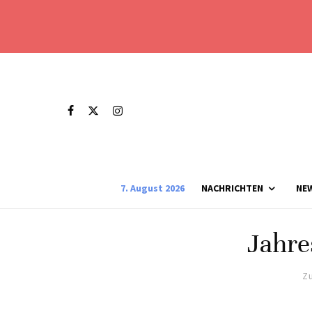
7. August 2026
NACHRICHTEN
NE
Jahre
Zu