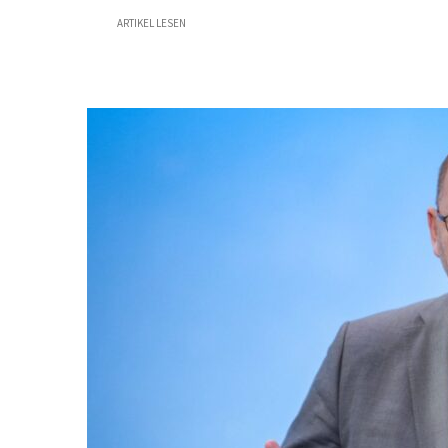
ARTIKEL LESEN