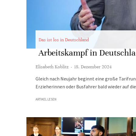
Das ist los in Deutschland
Arbeitskampf in Deutsch
Elisabeth Koblitz
·
18. Dezember 2024
Gleich nach Neujahr beginnt eine große Tarifr
Erzieherinnen oder Busfahrer bald wieder auf die
ARTIKEL LESEN