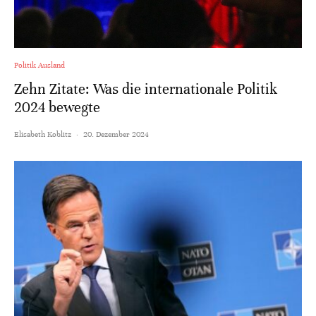
Politik Ausland
Zehn Zitate: Was die internationale Politik
2024 bewegte
Elisabeth Koblitz
·
20. Dezember 2024