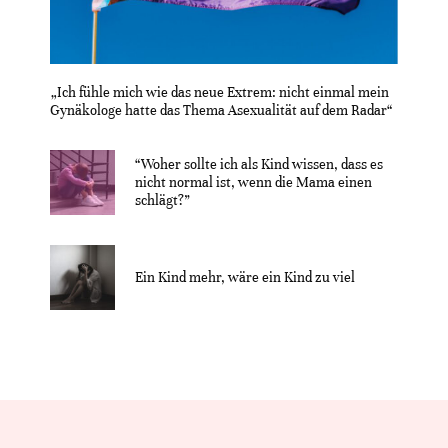
„Ich fühle mich wie das neue Extrem: nicht einmal mein
Gynäkologe hatte das Thema Asexualität auf dem Radar“
“Woher sollte ich als Kind wissen, dass es
nicht normal ist, wenn die Mama einen
schlägt?”
Ein Kind mehr, wäre ein Kind zu viel