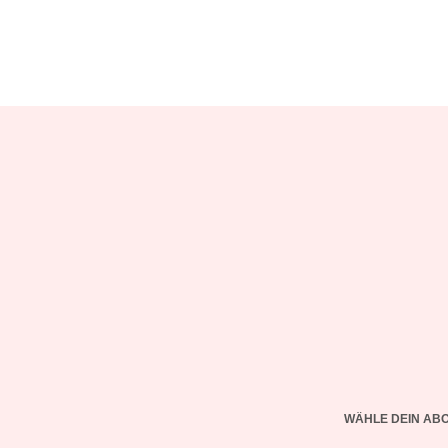
WÄHLE DEIN AB