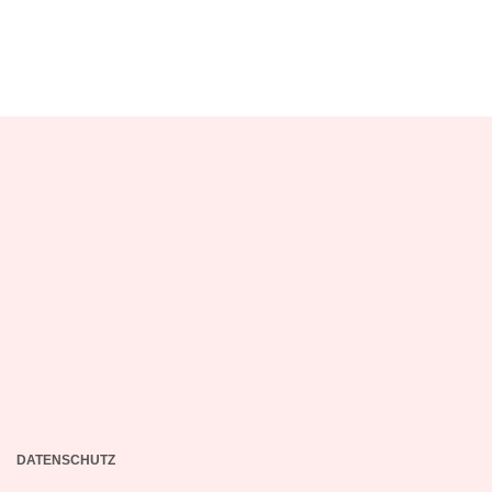
DATENSCHUTZ