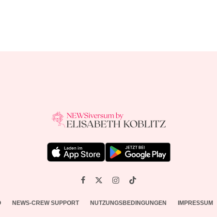
O
NEWS-CREW SUPPORT
NUTZUNGSBEDINGUNGEN
IMPRESSUM