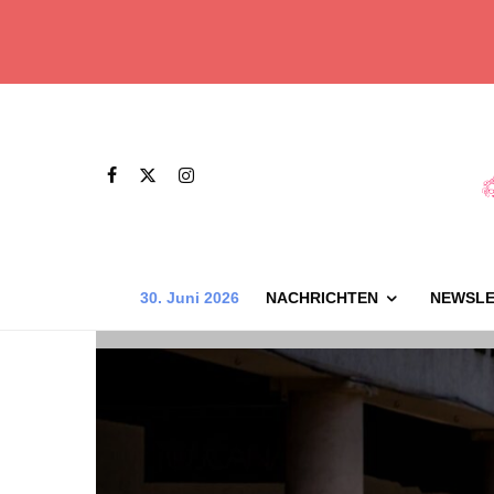
30. Juni 2026
NACHRICHTEN
NEWSLE