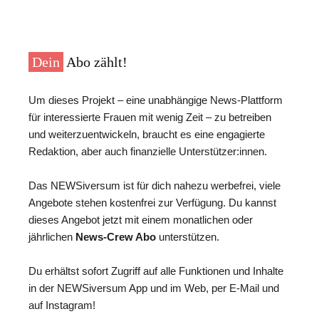
Dein
Abo zählt!
Um dieses Projekt – eine unabhängige News-Plattform
für interessierte Frauen mit wenig Zeit – zu betreiben
und weiterzuentwickeln, braucht es eine engagierte
Redaktion, aber auch finanzielle Unterstützer:innen.
Das NEWSiversum ist für dich nahezu werbefrei, viele
Angebote stehen kostenfrei zur Verfügung. Du kannst
dieses Angebot jetzt mit einem monatlichen oder
jährlichen
News-Crew Abo
unterstützen.
Du erhältst sofort Zugriff auf alle Funktionen und Inhalte
in der NEWSiversum App und im Web, per E-Mail und
auf Instagram!