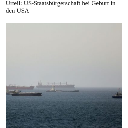
Urteil: US-Staatsbürgerschaft bei Geburt in
den USA