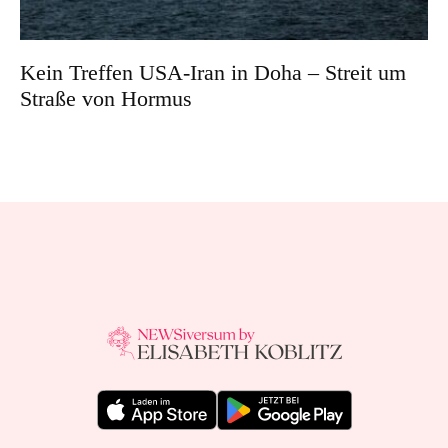
Kein Treffen USA-Iran in Doha – Streit um
Straße von Hormus