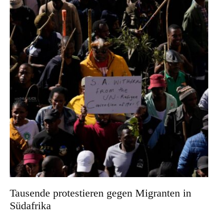
Tausende protestieren gegen Migranten in
Südafrika