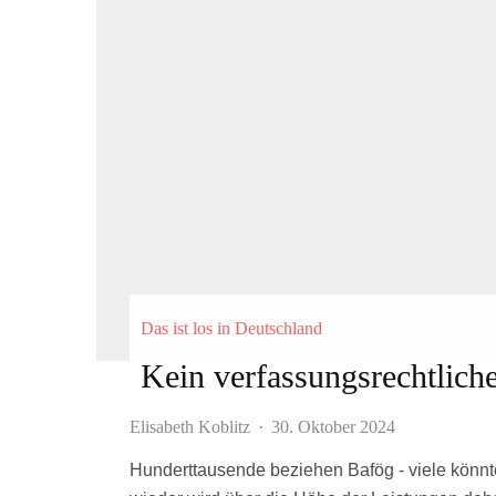
Das ist los in Deutschland
Kein verfassungsrechtlich
Elisabeth Koblitz
·
30. Oktober 2024
Hunderttausende beziehen Bafög - viele könnt