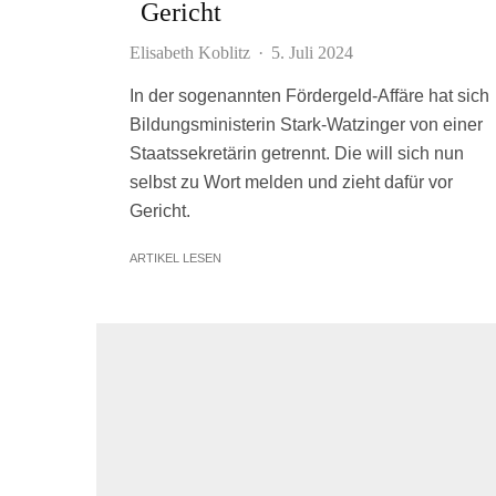
Gericht
Elisabeth Koblitz
·
5. Juli 2024
In der sogenannten Fördergeld-Affäre hat sich
Bildungsministerin Stark-Watzinger von einer
Staatssekretärin getrennt. Die will sich nun
selbst zu Wort melden und zieht dafür vor
Gericht.
ARTIKEL LESEN