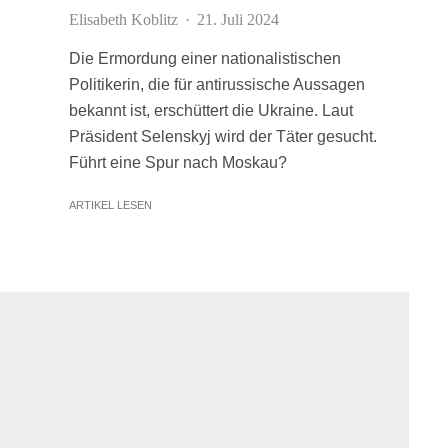
Elisabeth Koblitz
·
21. Juli 2024
Die Ermordung einer nationalistischen
Politikerin, die für antirussische Aussagen
bekannt ist, erschüttert die Ukraine. Laut
Präsident Selenskyj wird der Täter gesucht.
Führt eine Spur nach Moskau?
ARTIKEL LESEN