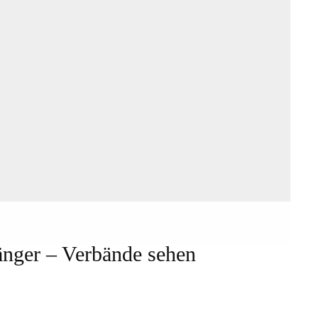
nger – Verbände sehen