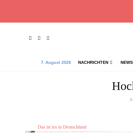
7. August 2026
NACHRICHTEN
NEWS
Hoc
Ä
Das ist los in Deutschland