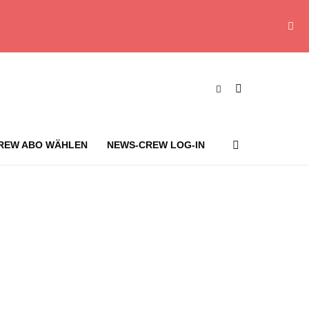
REW ABO WÄHLEN
NEWS-CREW LOG-IN