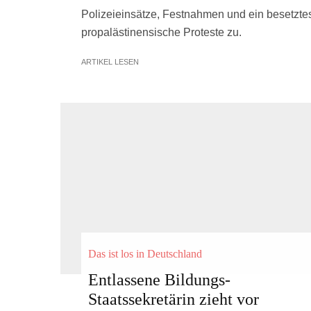
Polizeieinsätze, Festnahmen und ein besetzte
propalästinensische Proteste zu.
ARTIKEL LESEN
Das ist los in Deutschland
Entlassene Bildungs-
Staatssekretärin zieht vor