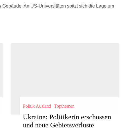
s Gebäude: An US-Universitäten spitzt sich die Lage um
Politik Ausland
Topthemen
Ukraine: Politikerin erschossen
und neue Gebietsverluste