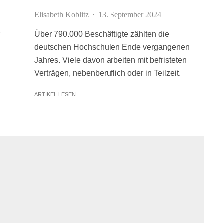
Elisabeth Koblitz
·
13. September 2024
r
Über 790.000 Beschäftigte zählten die
deutschen Hochschulen Ende vergangenen
Jahres. Viele davon arbeiten mit befristeten
Verträgen, nebenberuflich oder in Teilzeit.
ARTIKEL LESEN