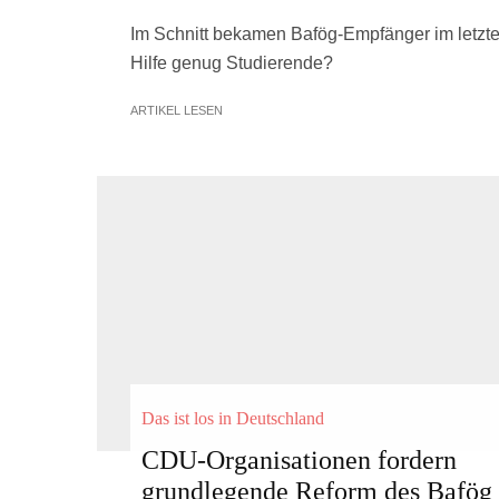
Im Schnitt bekamen Bafög-Empfänger im letzte
Hilfe genug Studierende?
ARTIKEL LESEN
Das ist los in Deutschland
CDU-Organisationen fordern
grundlegende Reform des Bafög