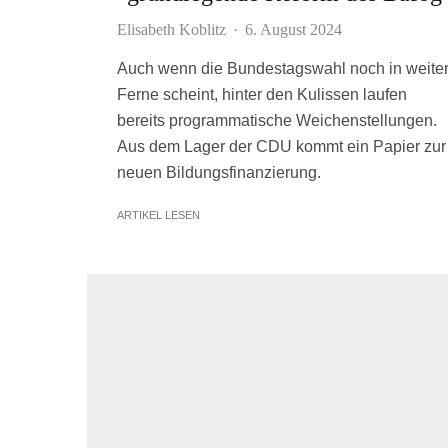
Elisabeth Koblitz
·
6. August 2024
Auch wenn die Bundestagswahl noch in weite
Ferne scheint, hinter den Kulissen laufen
bereits programmatische Weichenstellungen.
Aus dem Lager der CDU kommt ein Papier zur
neuen Bildungsfinanzierung.
ARTIKEL LESEN