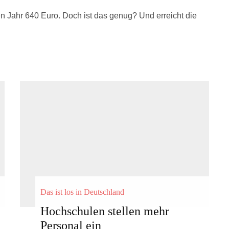
n Jahr 640 Euro. Doch ist das genug? Und erreicht die
Das ist los in Deutschland
Hochschulen stellen mehr
Personal ein