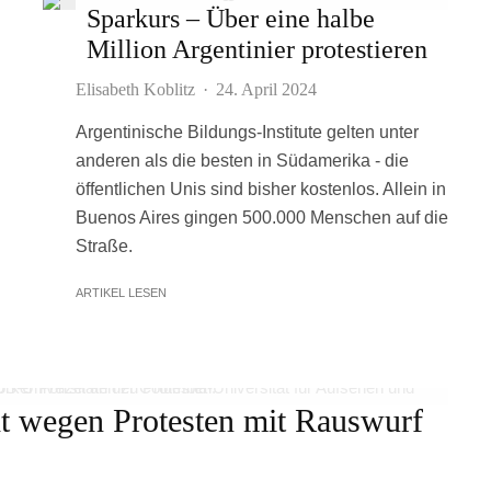
Sparkurs – Über eine halbe
Million Argentinier protestieren
Elisabeth Koblitz
·
24. April 2024
Argentinische Bildungs-Institute gelten unter
anderen als die besten in Südamerika - die
öffentlichen Unis sind bisher kostenlos. Allein in
Buenos Aires gingen 500.000 Menschen auf die
Straße.
ARTIKEL LESEN
ht wegen Protesten mit Rauswurf