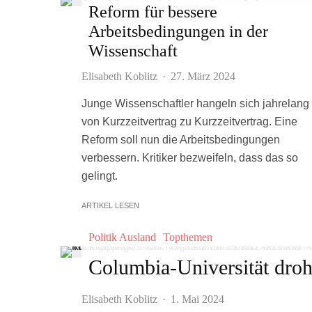
Reform für bessere
Arbeitsbedingungen in der
Wissenschaft
Elisabeth Koblitz
·
27. März 2024
Junge Wissenschaftler hangeln sich jahrelang
von Kurzzeitvertrag zu Kurzzeitvertrag. Eine
Reform soll nun die Arbeitsbedingungen
verbessern. Kritiker bezweifeln, dass das so
gelingt.
ARTIKEL LESEN
Politik Ausland
Topthemen
Columbia-Universität dro
Elisabeth Koblitz
·
1. Mai 2024