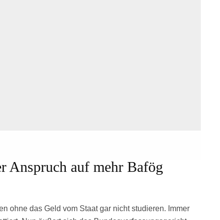
er Anspruch auf mehr Bafög
en ohne das Geld vom Staat gar nicht studieren. Immer