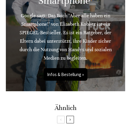
Smartphone"
Google sagt: Das Buch "Aber alle haben ein
Smartphone!" von Elisabeth Koblitz ist ein
SPIEGEL-Bestseller. Es ist ein Ratgeber, der
Eltern dabei unterstützt, ihre Kinder sicher
durch die Nutzung von Handys und sozialen
Medien zu begleiten.
Infos & Bestellung »
Ähnlich