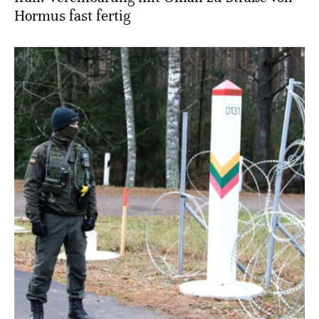
Hormus fast fertig