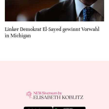
Linker Demokrat El-Sayed gewinnt Vorwahl
in Michigan