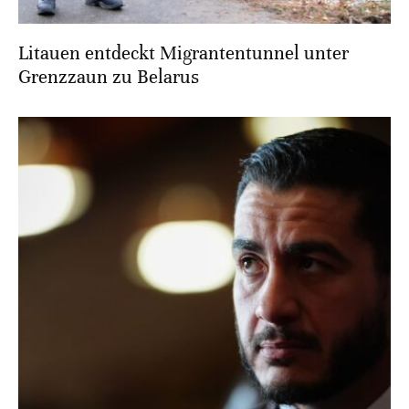
Litauen entdeckt Migrantentunnel unter
Grenzzaun zu Belarus