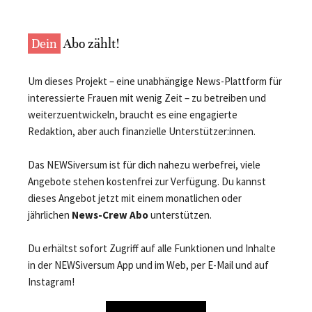
Dein
Abo zählt!
Um dieses Projekt – eine unabhängige News-Plattform für
interessierte Frauen mit wenig Zeit – zu betreiben und
weiterzuentwickeln, braucht es eine engagierte
Redaktion, aber auch finanzielle Unterstützer:innen.
Das NEWSiversum ist für dich nahezu werbefrei, viele
Angebote stehen kostenfrei zur Verfügung. Du kannst
dieses Angebot jetzt mit einem monatlichen oder
jährlichen
News-Crew Abo
unterstützen.
Du erhältst sofort Zugriff auf alle Funktionen und Inhalte
in der NEWSiversum App und im Web, per E-Mail und auf
Instagram!