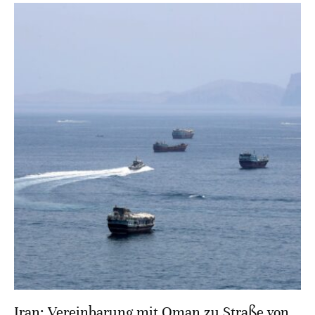
Iran: Vereinbarung mit Oman zu Straße von