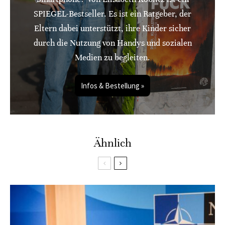
SPIEGEL-Bestseller. Es ist ein Ratgeber, der
Eltern dabei unterstützt, ihre Kinder sicher
durch die Nutzung von Handys und sozialen
Medien zu begleiten.
Infos & Bestellung »
Ähnlich