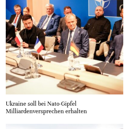
Ukraine soll bei Nato-Gipfel
Milliardenversprechen erhalten