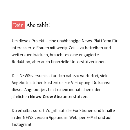
Dein
Abo zählt!
Um dieses Projekt – eine unabhängige News-Plattform für
interessierte Frauen mit wenig Zeit – zu betreiben und
weiterzuentwickeln, braucht es eine engagierte
Redaktion, aber auch finanzielle Unterstützer:innen.
Das NEWSiversum ist für dich nahezu werbefrei, viele
Angebote stehen kostenfrei zur Verfügung. Du kannst
dieses Angebot jetzt mit einem monatlichen oder
jährlichen
News-Crew Abo
unterstützen.
Du erhältst sofort Zugriff auf alle Funktionen und Inhalte
in der NEWSiversum App und im Web, per E-Mail und auf
Instagram!