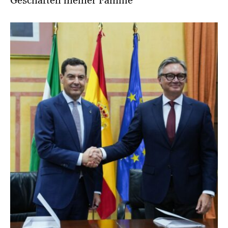
Geschäften meiner Familie