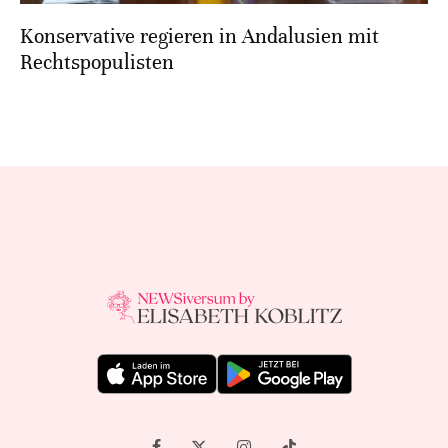
Konservative regieren in Andalusien mit
Rechtspopulisten