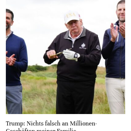
Trump: Nichts falsch an Millionen-