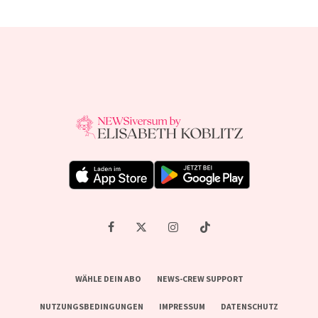
WÄHLE DEIN ABO
NEWS-CREW SUPPORT
NUTZUNGSBEDINGUNGEN
IMPRESSUM
DATENSCHUTZ