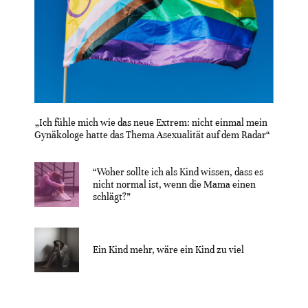
„Ich fühle mich wie das neue Extrem: nicht einmal mein
Gynäkologe hatte das Thema Asexualität auf dem Radar“
“Woher sollte ich als Kind wissen, dass es
nicht normal ist, wenn die Mama einen
schlägt?”
Ein Kind mehr, wäre ein Kind zu viel