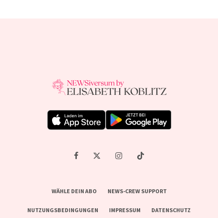
WÄHLE DEIN ABO
NEWS-CREW SUPPORT
NUTZUNGSBEDINGUNGEN
IMPRESSUM
DATENSCHUTZ