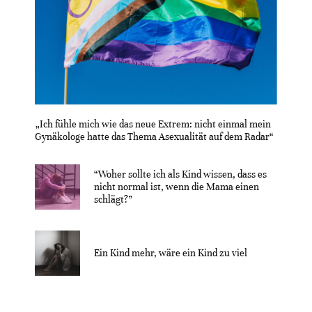
„Ich fühle mich wie das neue Extrem: nicht einmal mein
Gynäkologe hatte das Thema Asexualität auf dem Radar“
“Woher sollte ich als Kind wissen, dass es
nicht normal ist, wenn die Mama einen
schlägt?”
Ein Kind mehr, wäre ein Kind zu viel