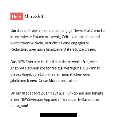
Dein
Abo zählt!
Um dieses Projekt – eine unabhängige News-Plattform für
interessierte Frauen mit wenig Zeit – zu betreiben und
weiterzuentwickeln, braucht es eine engagierte
Redaktion, aber auch finanzielle Unterstützer:innen.
Das NEWSiversum ist für dich nahezu werbefrei, viele
Angebote stehen kostenfrei zur Verfügung. Du kannst
dieses Angebot jetzt mit einem monatlichen oder
jährlichen
News-Crew Abo
unterstützen.
Du erhältst sofort Zugriff auf alle Funktionen und Inhalte
in der NEWSiversum App und im Web, per E-Mail und auf
Instagram!