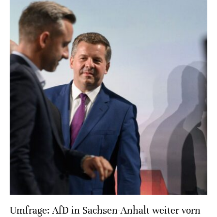
Umfrage: AfD in Sachsen-Anhalt weiter vorn