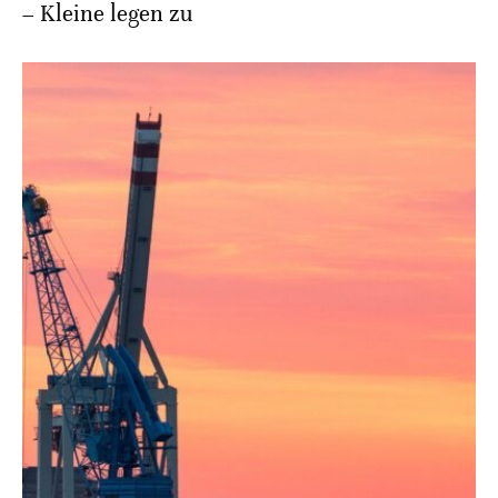
– Kleine legen zu