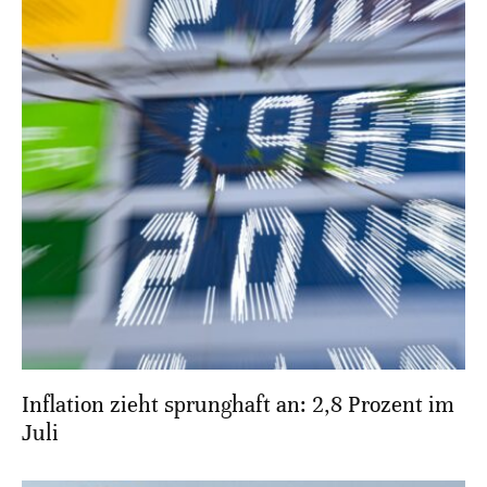
Inflation zieht sprunghaft an: 2,8 Prozent im
Juli