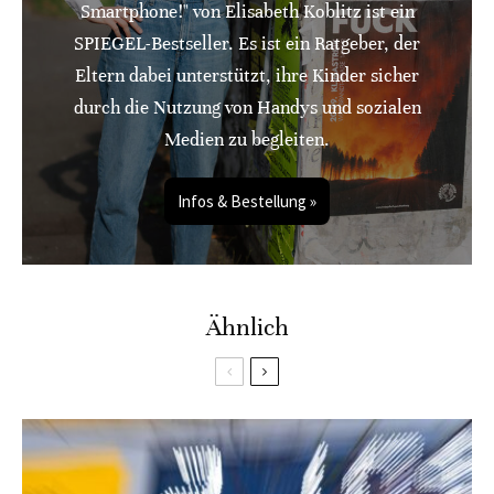
Smartphone!" von Elisabeth Koblitz ist ein
SPIEGEL-Bestseller. Es ist ein Ratgeber, der
Eltern dabei unterstützt, ihre Kinder sicher
durch die Nutzung von Handys und sozialen
Medien zu begleiten.
Infos & Bestellung »
Ähnlich