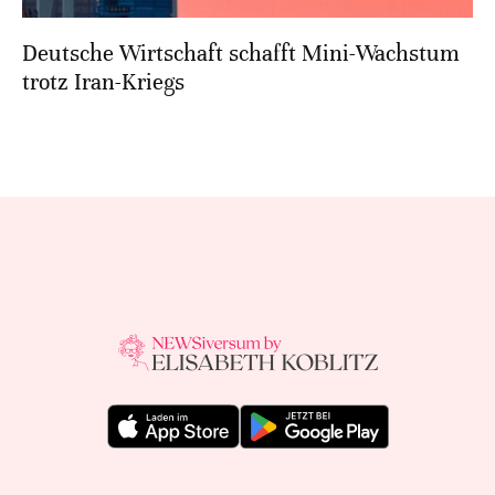
Deutsche Wirtschaft schafft Mini-Wachstum
trotz Iran-Kriegs