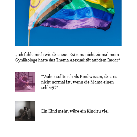
„Ich fühle mich wie das neue Extrem: nicht einmal mein
Gynäkologe hatte das Thema Asexualität auf dem Radar“
“Woher sollte ich als Kind wissen, dass es
nicht normal ist, wenn die Mama einen
schlägt?”
Ein Kind mehr, wäre ein Kind zu viel