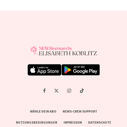
WÄHLE DEIN ABO
NEWS-CREW SUPPORT
NUTZUNGSBEDINGUNGEN
IMPRESSUM
DATENSCHUTZ