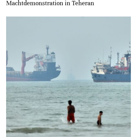
Machtdemonstration in Teheran