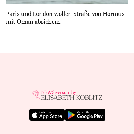
Paris und London wollen Straße von Hormus
mit Oman absichern