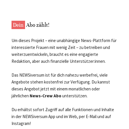
Dein
Abo zählt!
Um dieses Projekt – eine unabhängige News-Plattform für
interessierte Frauen mit wenig Zeit – zu betreiben und
weiterzuentwickeln, braucht es eine engagierte
Redaktion, aber auch finanzielle Unterstützer:innen.
Das NEWSiversum ist für dich nahezu werbefrei, viele
Angebote stehen kostenfrei zur Verfügung. Du kannst
dieses Angebot jetzt mit einem monatlichen oder
jährlichen
News-Crew Abo
unterstützen.
Du erhältst sofort Zugriff auf alle Funktionen und Inhalte
in der NEWSiversum App und im Web, per E-Mail und auf
Instagram!