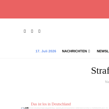
17. Juli 2026
NACHRICHTEN
NEWSL
Stra
N
Das ist los in Deutschland