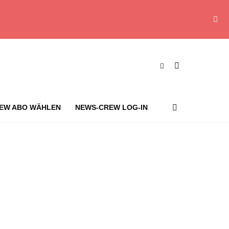
EW ABO WÄHLEN
NEWS-CREW LOG-IN