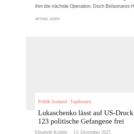
ihm die nächste Operation. Doch Bolsonaros Hoff
ARTIKEL LESEN
Politik Ausland
Topthemen
Lukaschenko lässt auf US-Druck
123 politische Gefangene frei
Elisabeth Koblitz
·
13. Dezember 2025