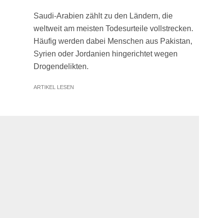
Saudi-Arabien zählt zu den Ländern, die
weltweit am meisten Todesurteile vollstrecken.
Häufig werden dabei Menschen aus Pakistan,
Syrien oder Jordanien hingerichtet wegen
Drogendelikten.
ARTIKEL LESEN