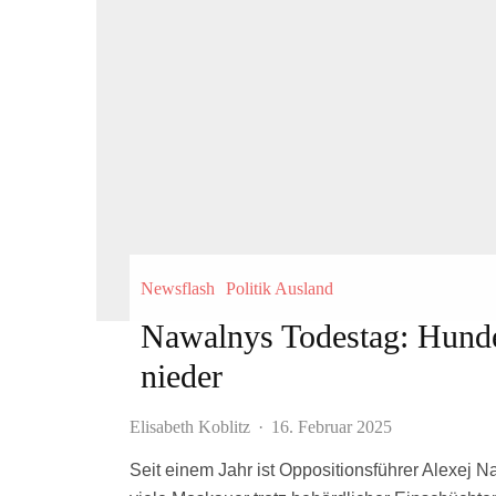
Newsflash
Politik Ausland
Nawalnys Todestag: Hund
nieder
Elisabeth Koblitz
·
16. Februar 2025
Seit einem Jahr ist Oppositionsführer Alexej N