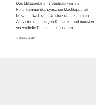
Das Militärgefängnis Saidnaja war als
Folterkammer des syrischen Machtapparats
bekannt. Nach dem Umsturz durchkämmten
Aktivisten den riesigen Komplex - und mussten
verzweifelte Familien enttäuschen.
ARTIKEL LESEN