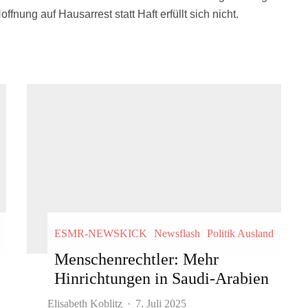
nung auf Hausarrest statt Haft erfüllt sich nicht.
ESMR-NEWSKICK
Newsflash
Politik Ausland
Menschenrechtler: Mehr
Hinrichtungen in Saudi-Arabien
Elisabeth Koblitz
·
7. Juli 2025