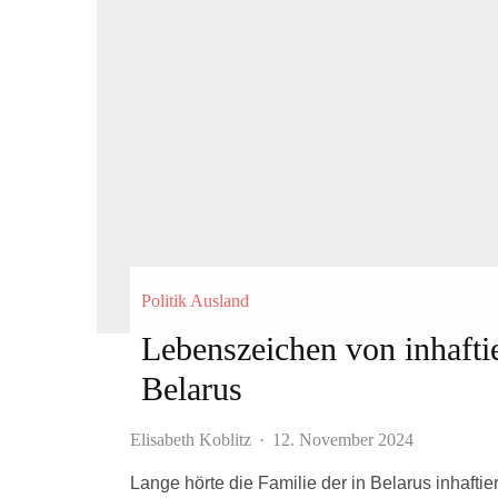
Politik Ausland
Lebenszeichen von inhafti
Belarus
Elisabeth Koblitz
·
12. November 2024
Lange hörte die Familie der in Belarus inhaftie