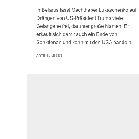
In Belarus lässt Machthaber Lukaschenko auf
Drängen von US-Präsident Trump viele
Gefangene frei, darunter große Namen. Er
erkauft sich damit auch ein Ende von
Sanktionen und kann mit den USA handeln.
ARTIKEL LESEN