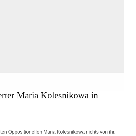
erter Maria Kolesnikowa in
rten Oppositionellen Maria Kolesnikowa nichts von ihr.