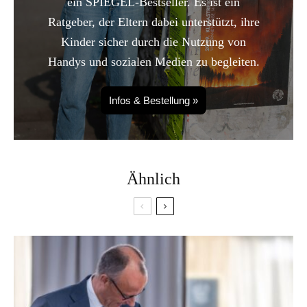
ein SPIEGEL-Bestseller. Es ist ein
Ratgeber, der Eltern dabei unterstützt, ihre
Kinder sicher durch die Nutzung von
Handys und sozialen Medien zu begleiten.
Infos & Bestellung »
Ähnlich