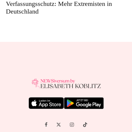
Verfassungsschutz: Mehr Extremisten in
Deutschland