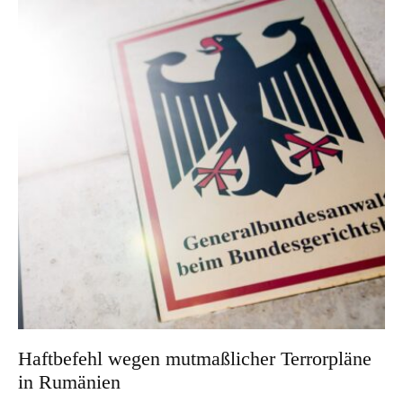
Haftbefehl wegen mutmaßlicher Terrorpläne
in Rumänien