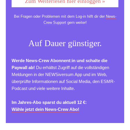
Zum Weiterlesen hier einloggen »
Bei Fragen oder Problemen mit dem Log-in hilft dir der
News-
Crew Support
gern weiter!
Auf Dauer günstiger.
Werde News-Crew Abonnent:in und schalte die
Paywall ab!
Du erhältst Zugriff auf die vollständigen
Meldungen in der NEWSiversum App und im Web,
überprüfte Informationen auf Social Media, den ESMR-
Podcast und viele weitere Inhalte.
Im Jahres-Abo sparst du aktuell 12 €:
Wähle jetzt dein News-Crew Abo!