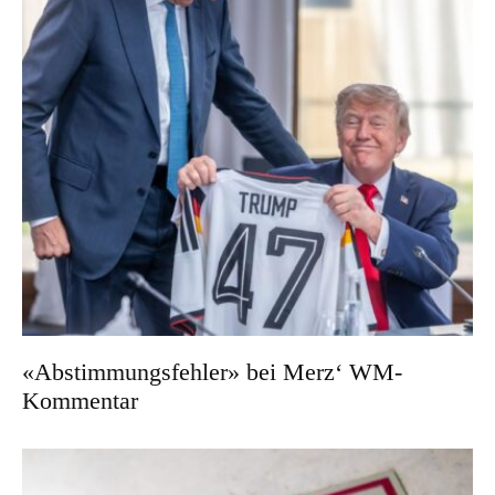
«Abstimmungsfehler» bei Merz‘ WM-
Kommentar