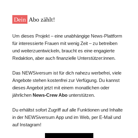
Dein
Abo zählt!
Um dieses Projekt – eine unabhängige News-Plattform
für interessierte Frauen mit wenig Zeit – zu betreiben
und weiterzuentwickeln, braucht es eine engagierte
Redaktion, aber auch finanzielle Unterstützer:innen.
Das NEWSiversum ist für dich nahezu werbefrei, viele
Angebote stehen kostenfrei zur Verfügung. Du kannst
dieses Angebot jetzt mit einem monatlichen oder
jährlichen
News-Crew Abo
unterstützen.
Du erhältst sofort Zugriff auf alle Funktionen und Inhalte
in der NEWSiversum App und im Web, per E-Mail und
auf Instagram!