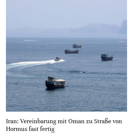
Iran: Vereinbarung mit Oman zu Straße von
Hormus fast fertig