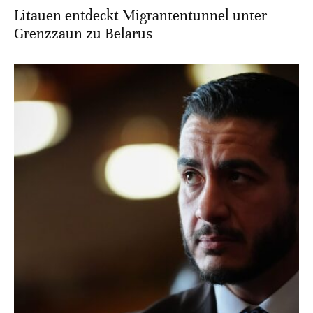
Litauen entdeckt Migrantentunnel unter
Grenzzaun zu Belarus