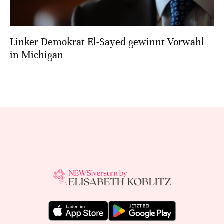
Linker Demokrat El-Sayed gewinnt Vorwahl
in Michigan