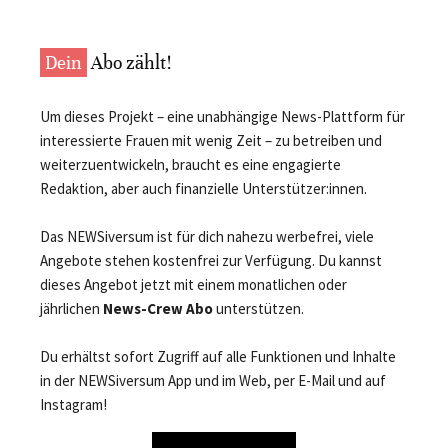
Dein
Abo zählt!
Um dieses Projekt – eine unabhängige News-Plattform für
interessierte Frauen mit wenig Zeit – zu betreiben und
weiterzuentwickeln, braucht es eine engagierte
Redaktion, aber auch finanzielle Unterstützer:innen.
Das NEWSiversum ist für dich nahezu werbefrei, viele
Angebote stehen kostenfrei zur Verfügung. Du kannst
dieses Angebot jetzt mit einem monatlichen oder
jährlichen
News-Crew Abo
unterstützen.
Du erhältst sofort Zugriff auf alle Funktionen und Inhalte
in der NEWSiversum App und im Web, per E-Mail und auf
Instagram!