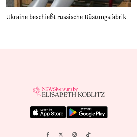
Ukraine beschießt russische Rüstungsfabrik