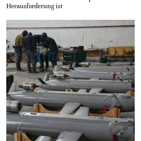
Herausforderung ist