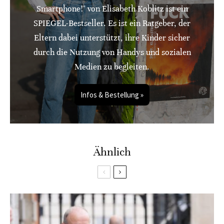
Smartphone!" von Elisabeth Koblitz ist ein
SPIEGEL-Bestseller. Es ist ein Ratgeber, der
Eltern dabei unterstützt, ihre Kinder sicher
durch die Nutzung von Handys und sozialen
Medien zu begleiten.
Infos & Bestellung »
Ähnlich