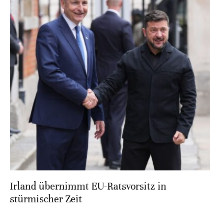
Irland übernimmt EU-Ratsvorsitz in
stürmischer Zeit