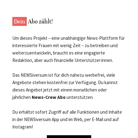
Dein
Abo zählt!
Um dieses Projekt – eine unabhängige News-Plattform für
interessierte Frauen mit wenig Zeit – zu betreiben und
weiterzuentwickeln, braucht es eine engagierte
Redaktion, aber auch finanzielle Unterstützer:innen.
Das NEWSiversum ist für dich nahezu werbefrei, viele
Angebote stehen kostenfrei zur Verfügung. Du kannst
dieses Angebot jetzt mit einem monatlichen oder
jährlichen
News-Crew Abo
unterstützen.
Du erhältst sofort Zugriff auf alle Funktionen und Inhalte
in der NEWSiversum App und im Web, per E-Mail und auf
Instagram!