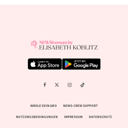
WÄHLE DEIN ABO
NEWS-CREW SUPPORT
NUTZUNGSBEDINGUNGEN
IMPRESSUM
DATENSCHUTZ