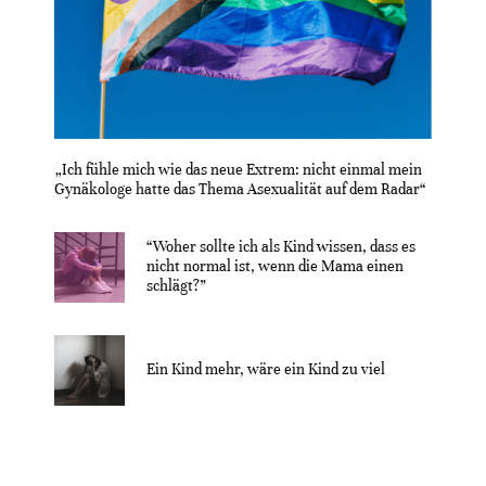
„Ich fühle mich wie das neue Extrem: nicht einmal mein
Gynäkologe hatte das Thema Asexualität auf dem Radar“
“Woher sollte ich als Kind wissen, dass es
nicht normal ist, wenn die Mama einen
schlägt?”
Ein Kind mehr, wäre ein Kind zu viel